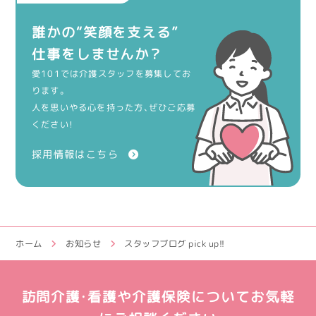
誰かの“笑顔を支える”
仕事をしませんか？
愛101では介護スタッフを募集してお
ります。
人を思いやる心を持った方、ぜひご応募
ください！
採用情報はこちら
ホーム
お知らせ
スタッフブログ pick up!!
訪問介護・看護や介護保険についてお気軽