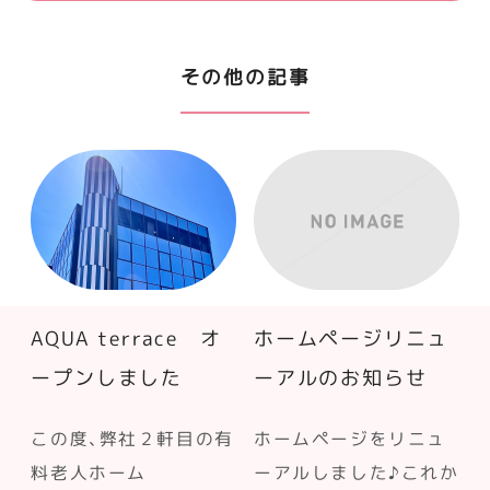
その他の記事
AQUA terrace オ
ホームページリニュ
ープンしました
ーアルのお知らせ
この度、弊社２軒目の有
ホームページをリニュ
料老人ホーム
ーアルしました♪これか