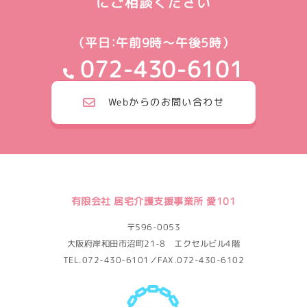
にご相談ください
（平日：午前9時～午後5時）
072-430-6101
Webからのお問い合わせ
有限会社 居宅介護支援事業所 愛101
〒596-0053
大阪府岸和田市沼町21-8 エクセルビル4階
TEL.072-430-6101／FAX.072-430-6102