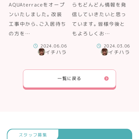
AQUAterraceをオープ
らもどんどん情報を発
ンいたしました。改装
信していきたいと思っ
工事中から、ご入居待ち
ています。皆様今後と
の方を…
もよろしくお…
2024.06.06
2024.03.06
イチハラ
イチハラ
一覧に戻る