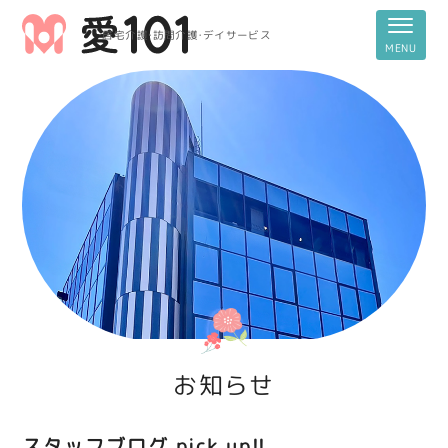
居宅介護・訪問介護・デイサービス
お知らせ
スタッフブログ pick up!!