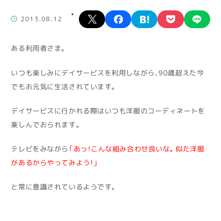
X
facebook
hatena
pocket
lin
2013.08.12
ある利用者さま。
いつも楽しみにデイサービスを利用しながら、90歳超えた今
でもお元気に生活されています。
デイサービスに行かれる際はいつも洋服のコーディネートを
楽しんでおられます。
テレビをみながら
「あっ！こんな組み合わせ良いな。似た洋服
があるからやってみよう！」
と常に意識されているようです。