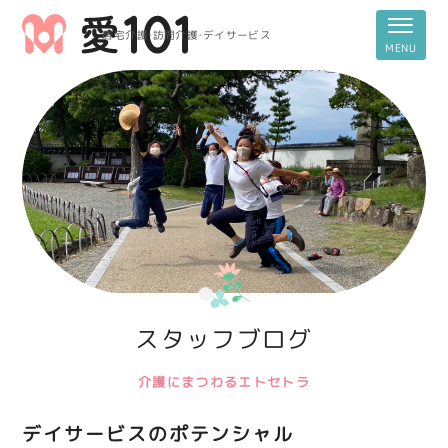
居宅介護・訪問介護・デイサービス
スタッフブログ
介護にまつわるエトセトラ
デイサービスのポテンシャル