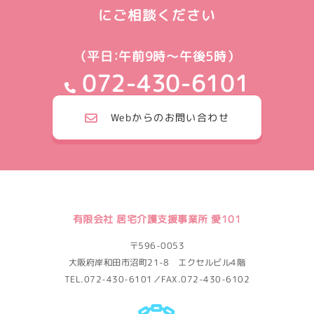
にご相談ください
（平日：午前9時～午後5時）
072-430-6101
Webからのお問い合わせ
有限会社 居宅介護支援事業所 愛101
〒596-0053
大阪府岸和田市沼町21-8 エクセルビル4階
TEL.072-430-6101／FAX.072-430-6102