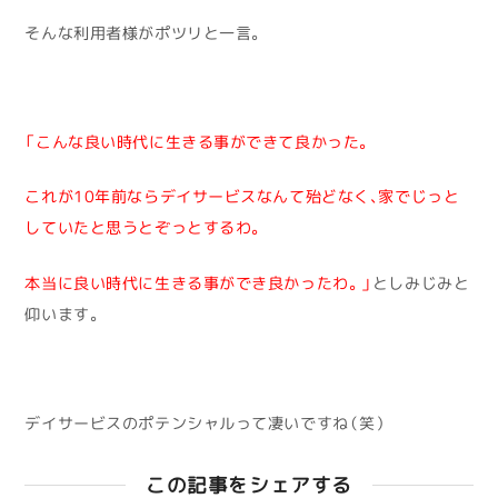
そんな利用者様がポツリと一言。
「こんな良い時代に生きる事ができて良かった。
これが10年前ならデイサービスなんて殆どなく、家でじっと
していたと思うとぞっとするわ。
本当に良い時代に生きる事ができ良かったわ。」
としみじみと
仰います。
デイサービスのポテンシャルって凄いですね（笑）
この記事をシェアする