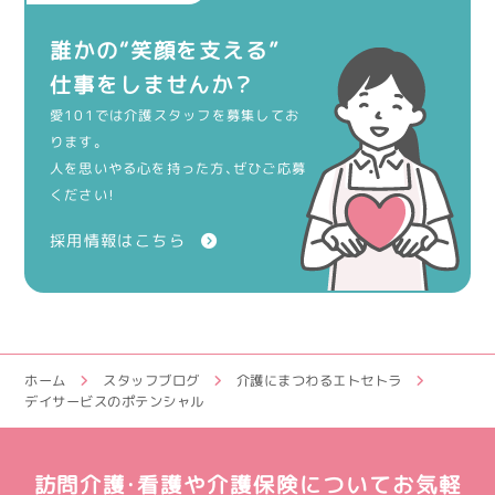
誰かの“笑顔を支える”
仕事をしませんか？
愛101では介護スタッフを募集してお
ります。
人を思いやる心を持った方、ぜひご応募
ください！
採用情報はこちら
ホーム
スタッフブログ
介護にまつわるエトセトラ
デイサービスのポテンシャル
訪問介護・看護や介護保険についてお気軽