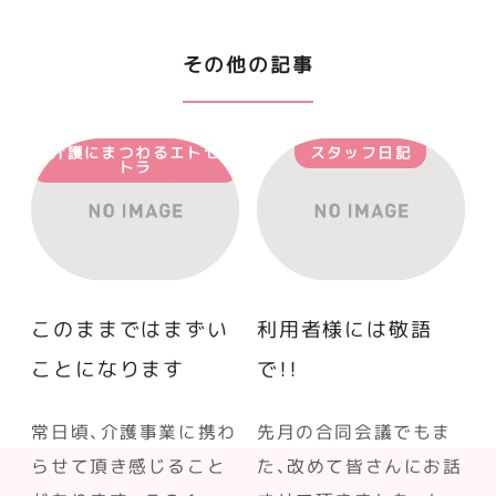
その他の記事
介護にまつわるエトセ
スタッフ日記
トラ
このままではまずい
利用者様には敬語
ことになります
で！！
常日頃、介護事業に携わ
先月の合同会議でもま
らせて頂き感じること
た、改めて皆さんにお話