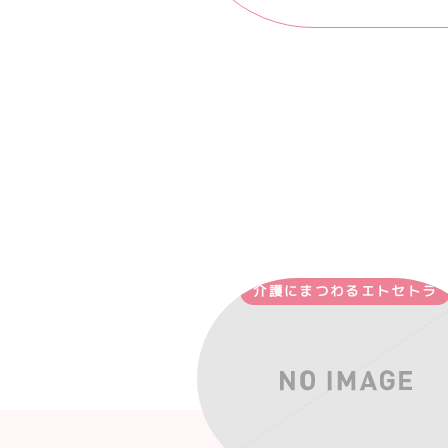
介護にまつわるエトセトラ