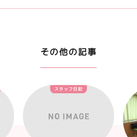
その他の記事
スタッフ日記