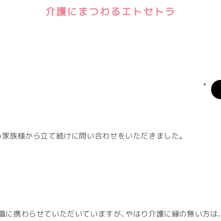
介護にまつわるエトセトラ
う家族様から立て続けに問い合わせをいただきました。
職に携わらせていただいていますが、やはり介護に縁の無い方は