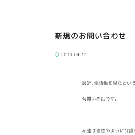
新規のお問い合わせ
2013.04.12
最近、電話帳を見たとい
有難いお話です。
私達は当然のように介護