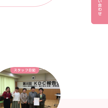
お問い合わせ
スタッフ日記