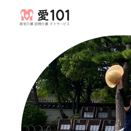
居宅介護・訪問介護・デイサービス