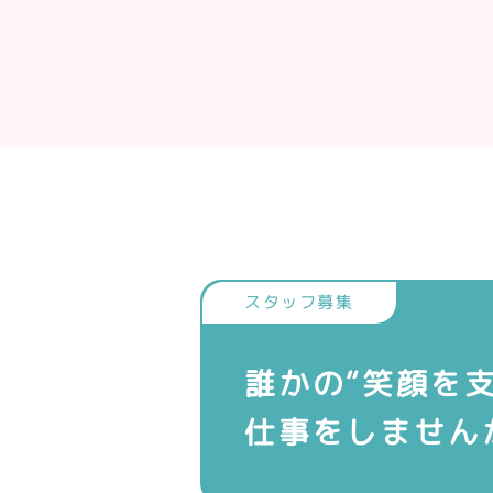
誰かの“笑顔を支
仕事をしません