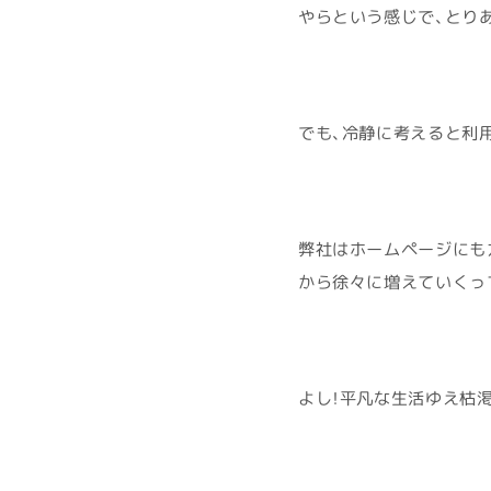
やらという感じで、とり
でも、冷静に考えると利用
弊社はホームページにも
から徐々に増えていくっ
よし！平凡な生活ゆえ枯