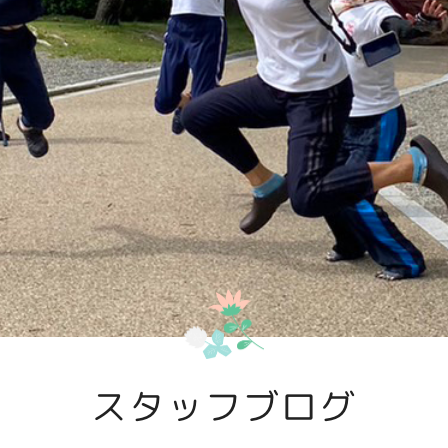
スタッフブログ