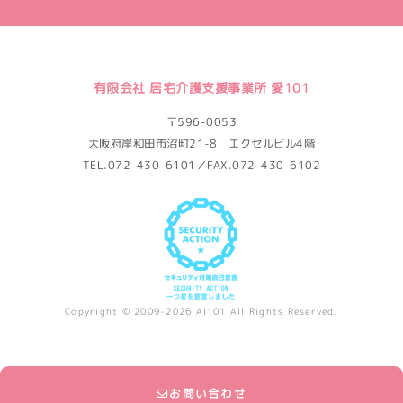
有限会社 居宅介護支援事業所 愛101
〒596-0053
大阪府岸和田市沼町21-8 エクセルビル4階
TEL.072-430-6101／FAX.072-430-6102
Copyright © 2009-2026 AI101 All Rights Reserved.
お問い合わせ