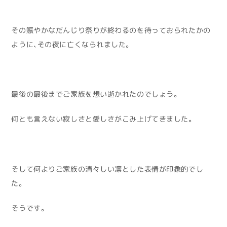
その賑やかなだんじり祭りが終わるのを待っておられたかの
ように、その夜に亡くなられました。
最後の最後までご家族を想い逝かれたのでしょう。
何とも言えない寂しさと愛しさがこみ上げてきました。
そして何よりご家族の清々しい凛とした表情が印象的でし
た。
そうです。