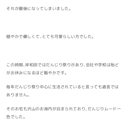
それが最後になってしまいました。
穏やかで優しくて、とても可愛らしい方でした。
この時期、岸和田ではだんじり祭りがあり、会社や学校は殆ど
がお休みになるほど賑やかです。
毎年だんじり祭り中心に生活されていると言っても過言では
ありません。
そのお宅も沢山のお身内が泊まられており、だんじりムード一
色でした。