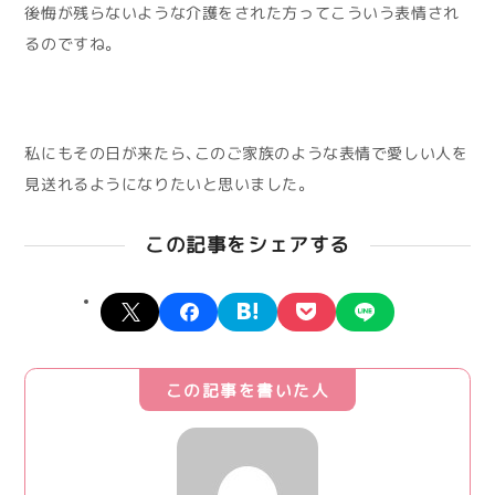
後悔が残らないような介護をされた方ってこういう表情され
るのですね。
私にもその日が来たら、このご家族のような表情で愛しい人を
見送れるようになりたいと思いました。
この記事をシェアする
X
facebook
hatena
pocket
line
この記事を書いた人