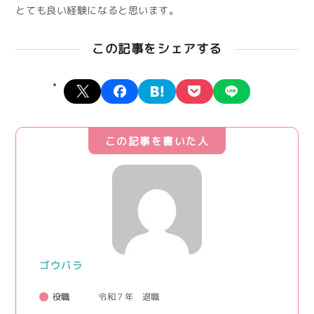
とても良い経験になると思います。
この記事をシェアする
X
facebook
hatena
pocket
line
この記事を書いた人
ゴウバラ
役職
令和７年 退職