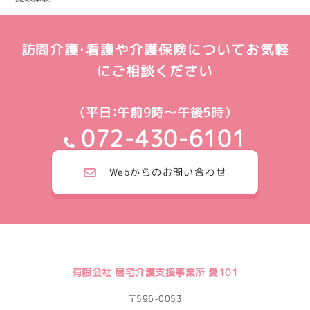
訪問介護・看護や介護保険についてお気軽
にご相談ください
（平日：午前9時～午後5時）
072-430-6101
Webからのお問い合わせ
有限会社 居宅介護支援事業所 愛101
〒596-0053