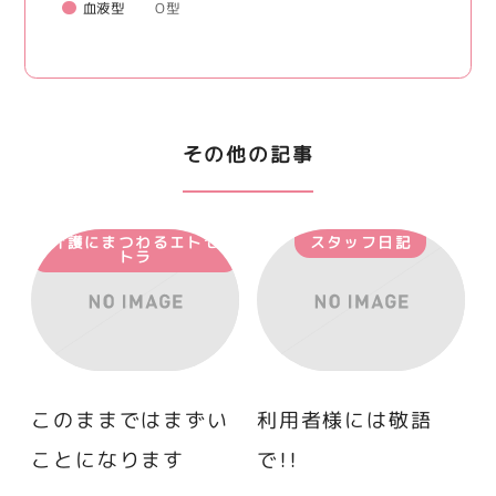
血液型
O型
その他の記事
介護にまつわるエトセ
スタッフ日記
トラ
このままではまずい
利用者様には敬語
ことになります
で！！