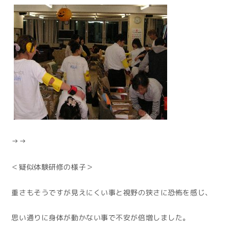
↑↑
＜疑似体験研修の様子＞
重さもそうですが見えにくい事と視野の狭さに恐怖を感じ、
思い通りに身体が動かない事で不安が倍増しました。