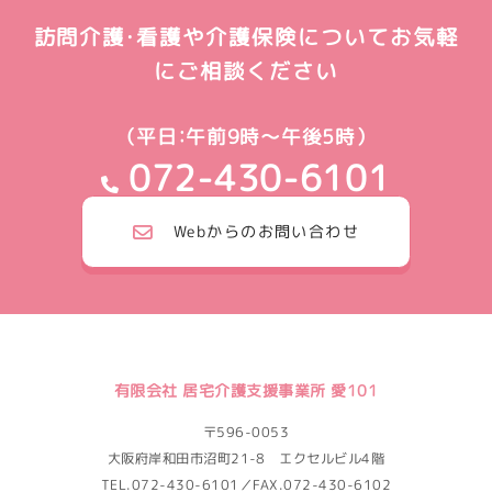
訪問介護・看護や介護保険についてお気軽
にご相談ください
（平日：午前9時～午後5時）
072-430-6101
Webからのお問い合わせ
有限会社 居宅介護支援事業所 愛101
〒596-0053
大阪府岸和田市沼町21-8 エクセルビル4階
TEL.072-430-6101／FAX.072-430-6102