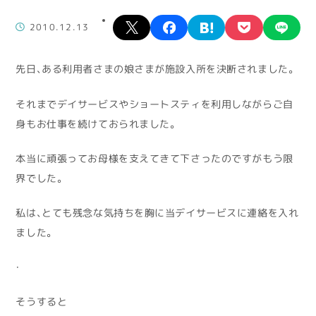
X
facebook
hatena
pocket
lin
2010.12.13
先日、ある利用者さまの娘さまが施設入所を決断されました。
それまでデイサービスやショートスティを利用しながらご自
身もお仕事を続けておられました。
本当に頑張ってお母様を支えてきて下さったのですがもう限
界でした。
私は、とても残念な気持ちを胸に当デイサービスに連絡を入れ
ました。
・
そうすると