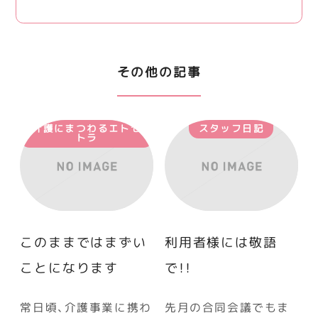
その他の記事
介護にまつわるエトセ
スタッフ日記
トラ
このままではまずい
利用者様には敬語
ことになります
で！！
常日頃、介護事業に携わ
先月の合同会議でもま