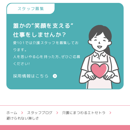
誰かの“笑顔を支える”
仕事をしませんか？
愛101では介護スタッフを募集してお
ります。
人を思いやる心を持った方、ぜひご応募
ください！
採用情報はこちら
ホーム
スタッフブログ
介護にまつわるエトセトラ
避けられない淋しさ