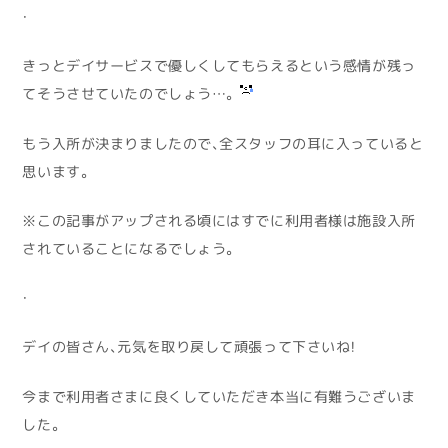
・
きっとデイサービスで優しくしてもらえるという感情が残っ
てそうさせていたのでしょう…。
もう入所が決まりましたので、全スタッフの耳に入っていると
思います。
※この記事がアップされる頃にはすでに利用者様は施設入所
されていることになるでしょう。
・
デイの皆さん、元気を取り戻して頑張って下さいね！
今まで利用者さまに良くしていただき本当に有難うございま
した。