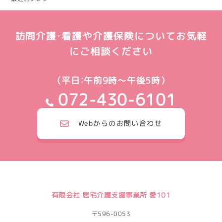
訪問介護・看護や介護保険についてお気軽
にご相談ください
（平日：午前9時～午後5時）
072-430-6101
Webからのお問い合わせ
有限会社 居宅介護支援事業所 愛101
〒596-0053