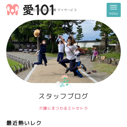
居宅介護・訪問介護・デイサービス
スタッフブログ
介護にまつわるエトセトラ
最近熱いレク