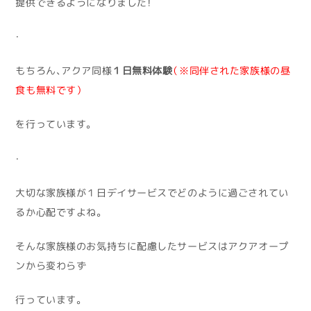
提供できるようになりました！
・
もちろん、アクア同様
１日無料体験
（※同伴された家族様の昼
食も無料です）
を行っています。
・
大切な家族様が１日デイサービスでどのように過ごされてい
るか心配ですよね。
そんな家族様のお気持ちに配慮したサービスはアクアオープ
ンから変わらず
行っています。