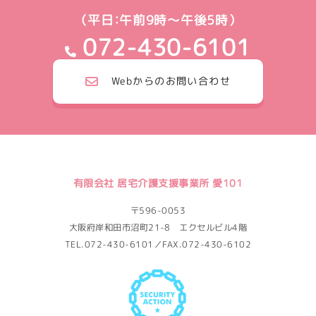
（平日：午前9時～午後5時）
072-430-6101
Webからのお問い合わせ
有限会社 居宅介護支援事業所 愛101
〒596-0053
大阪府岸和田市沼町21-8 エクセルビル4階
TEL.072-430-6101／FAX.072-430-6102