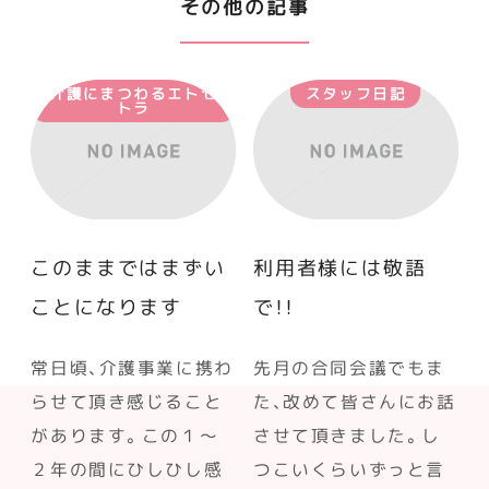
その他の記事
介護にまつわるエトセ
スタッフ日記
トラ
このままではまずい
利用者様には敬語
ことになります
で！！
常日頃、介護事業に携わ
先月の合同会議でもま
らせて頂き感じること
た、改めて皆さんにお話
があります。この１～
させて頂きました。し
２年の間にひしひし感
つこいくらいずっと言