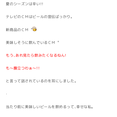
夏のシーズンは辛い！！
テレビのＣＭはビールの宣伝ばっかり。
新商品のＣＭ。
美味しそうに飲んでいるＣＭ。
もう、あれ見たら飲みたくなるねん！
も～腹立つわぁ～！！
と言って話されているのを耳にしました。
・
当たり前に美味しいビールを飲めるって、幸せな私。