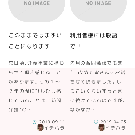
このままではまずい
利用者様には敬語
ことになります
で！！
常日頃、介護事業に携わ
先月の合同会議でもま
らせて頂き感じること
た、改めて皆さんにお話
があります。この１～
させて頂きました。し
２年の間にひしひし感
つこいくらいずっと言
じていることは、”訪問
い続けているのですが、
介護”の…
なかなか…
2019.09.11
2019.04.03
イチハラ
イチハラ