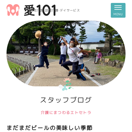
居宅介護・訪問介護・デイサービス
スタッフブログ
介護にまつわるエトセトラ
まだまだビールの美味しい季節