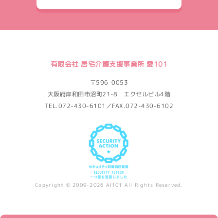
有限会社 居宅介護支援事業所 愛101
〒596-0053
大阪府岸和田市沼町21-8 エクセルビル4階
TEL.072-430-6101／FAX.072-430-6102
Copyright © 2009-2026 AI101 All Rights Reserved.