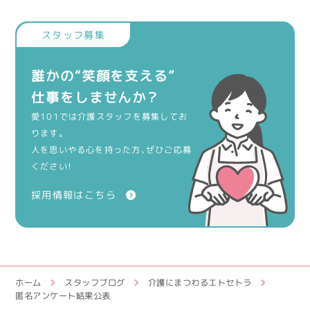
誰かの“笑顔を支える”
仕事をしませんか？
愛101では介護スタッフを募集してお
ります。
人を思いやる心を持った方、ぜひご応募
ください！
採用情報はこちら
ホーム
スタッフブログ
介護にまつわるエトセトラ
匿名アンケート結果公表