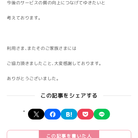
今後のサービスの質の向上につなげてゆきたいと
考えております。
利用さま、またそのご家族さまには
ご協力頂きましたこと、大変感謝しております。
ありがとうございました。
この記事をシェアする
X
facebook
hatena
pocket
line
この記事を書いた人