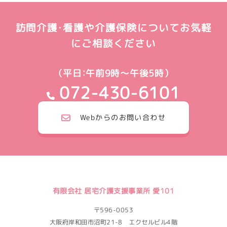
訪問介護・看護や介護保険についてお気軽
にご相談ください
（平日：午前9時～午後5時）
072-430-6101
Webからのお問い合わせ
有限会社 居宅介護支援事業所 愛101
〒596-0053
大阪府岸和田市沼町21-8 エクセルビル4階