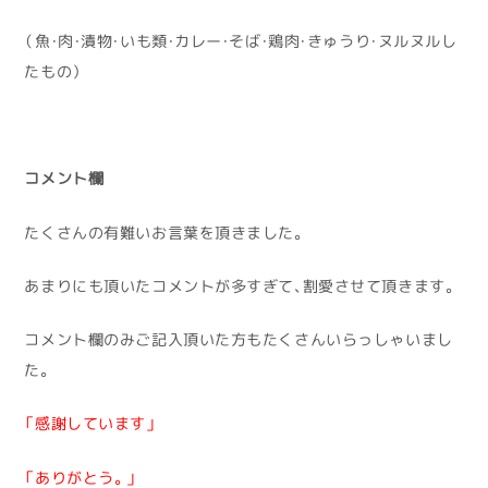
（魚・肉・漬物・いも類・カレー・そば・鶏肉・きゅうり・ヌルヌルし
たもの）
コメント欄
たくさんの有難いお言葉を頂きました。
あまりにも頂いたコメントが多すぎて、割愛させて頂きます。
コメント欄のみご記入頂いた方もたくさんいらっしゃいまし
た。
「感謝しています」
「ありがとう。」