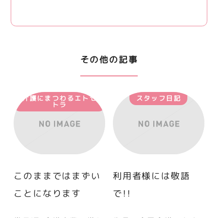
その他の記事
介護にまつわるエトセ
スタッフ日記
トラ
このままではまずい
利用者様には敬語
ことになります
で！！