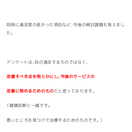
同時に満足度の低かった項目など、今後の検討課題も見えまし
た。
アンケートは、自己満足するものではなく、
改善すべき点を明らかにし、今後のサービスの
改善に努めるためのもの
だと思っております。
（健康診断と一緒です。
悪いところを見つけて治療するためのものです。）