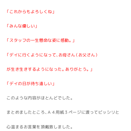
「これからもよろしくね」
「みんな優しい」
「スタッフの一生懸命な姿に感動。」
「デイに行くようになって、お母さん（お父さん）
が生き生きするようになった。ありがとう。」
「デイの日が待ち遠しい」
このような内容がほとんどでした。
まとめましたところ、Ａ４用紙３ページに渡ってビッシリと
心温まるお言葉を頂戴致しました。