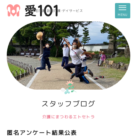
居宅介護・訪問介護・デイサービス
スタッフブログ
介護にまつわるエトセトラ
匿名アンケート結果公表