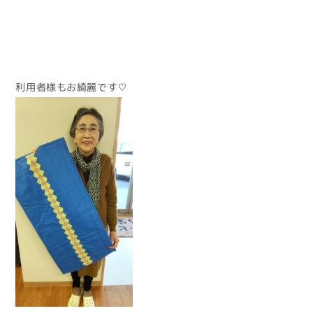
利用者様もお綺麗です♡