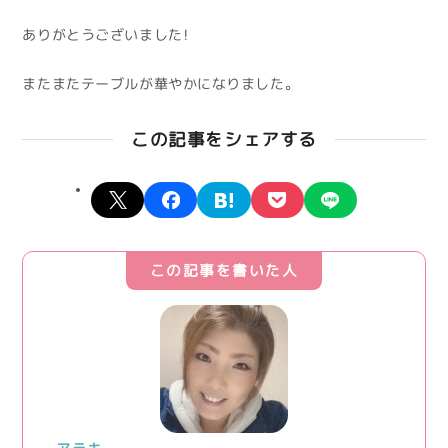
ありがとうございました！
またまたテーブルが華やかになりました。
この記事をシェアする
X
facebook
hatena
pocket
line
この記事を書いた人