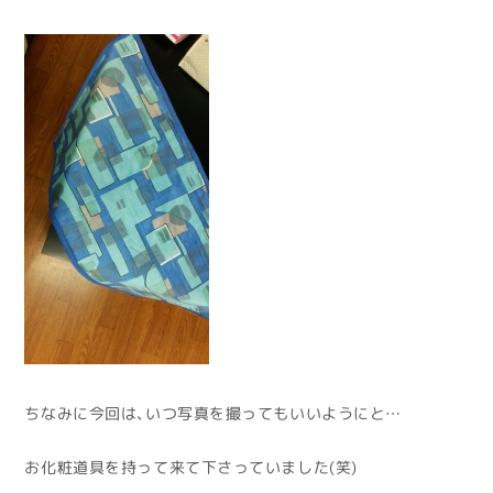
ちなみに今回は、いつ写真を撮ってもいいようにと…
お化粧道具を持って来て下さっていました(笑)