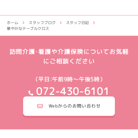
ホーム
スタッフブログ
スタッフ日記
華やかなテーブルクロス
訪問介護・看護や介護保険についてお気軽
にご相談ください
（平日：午前9時～午後5時）
072-430-6101
Webからのお問い合わせ