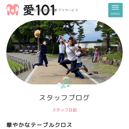
居宅介護・訪問介護・デイサービス
スタッフブログ
スタッフ日記
華やかなテーブルクロス