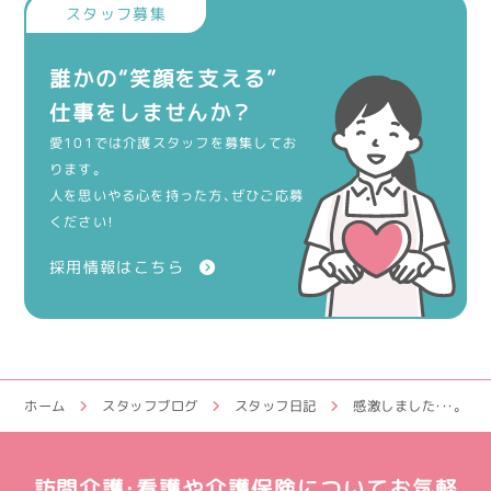
誰かの“笑顔を支える”
仕事をしませんか？
愛101では介護スタッフを募集してお
ります。
人を思いやる心を持った方、ぜひご応募
ください！
採用情報はこちら
ホーム
スタッフブログ
スタッフ日記
感激しました・・・。
訪問介護・看護や介護保険についてお気軽