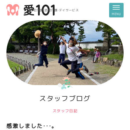
居宅介護・訪問介護・デイサービス
スタッフブログ
スタッフ日記
感激しました・・・。