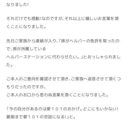
なりました！
それだけでも感動！なのですが、それ以上に嬉しいお言葉を頂
くことになりました。
先日ご家族から連絡が入り、「孫がヘルパーの免許を取ったの
で、孫が所属している
ヘルパーステーションに代わらせたい。」とおっしゃられまし
た。
ご本人のご意向を確認させて頂き、ご家族へ返答させて頂くつ
もりだったのですが、
ご本人のお口から思わぬ言葉を頂くことになりました。
「今の自分があるのは愛１０１のおかげ。どこにもいかない！
最期まで愛１０１の世話になる！」と。