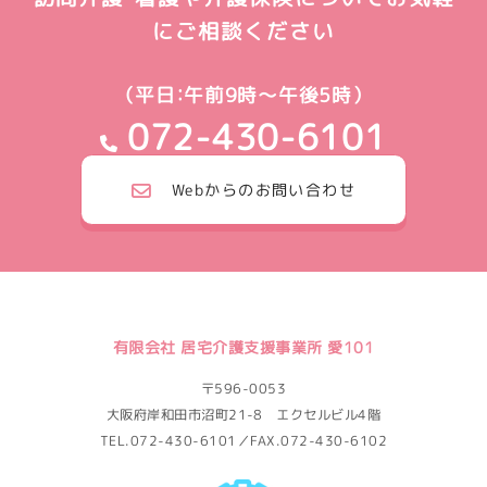
にご相談ください
（平日：午前9時～午後5時）
072-430-6101
Webからのお問い合わせ
有限会社 居宅介護支援事業所 愛101
〒596-0053
大阪府岸和田市沼町21-8 エクセルビル4階
TEL.072-430-6101／FAX.072-430-6102