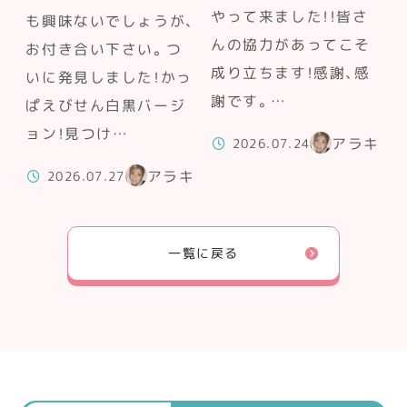
やって来ました！！皆さ
も興味ないでしょうが、
んの協力があってこそ
お付き合い下さい。つ
成り立ちます！感謝、感
いに発見しました！かっ
謝です。…
ぱえびせん白黒バージ
ョン！見つけ…
アラキ
2026.07.24
アラキ
2026.07.27
一覧に戻る