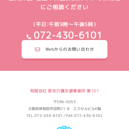
にご相談ください
（平日：午前9時～午後5時）
072-430-6101
Webからのお問い合わせ
有限会社 居宅介護支援事業所 愛101
〒596-0053
大阪府岸和田市沼町21-8 エクセルビル4階
TEL.072-430-6101／FAX.072-430-6102