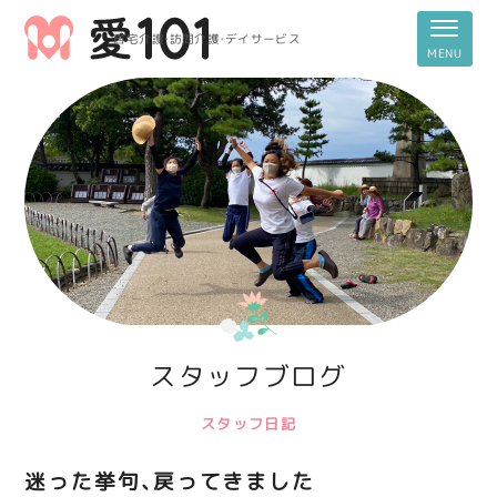
居宅介護・訪問介護・デイサービス
スタッフブログ
スタッフ日記
迷った挙句、戻ってきました