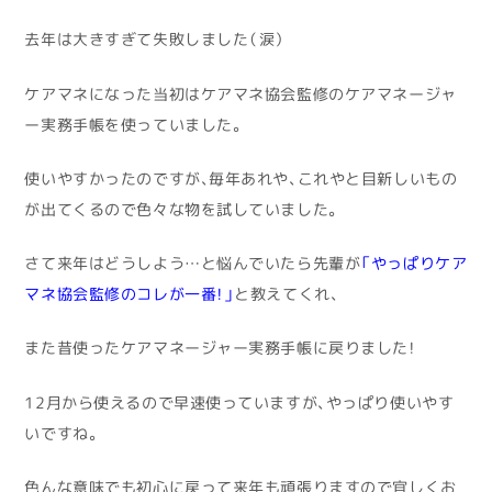
去年は大きすぎて失敗しました（涙）
ケアマネになった当初はケアマネ協会監修のケアマネージャ
ー実務手帳を使っていました。
使いやすかったのですが、毎年あれや、これやと目新しいもの
が出てくるので色々な物を試していました。
さて来年はどうしよう…と悩んでいたら先輩が
「やっぱりケア
マネ協会監修のコレが一番！」
と教えてくれ、
また昔使ったケアマネージャー実務手帳に戻りました！
12月から使えるので早速使っていますが、やっぱり使いやす
いですね。
色んな意味でも初心に戻って来年も頑張りますので宜しくお