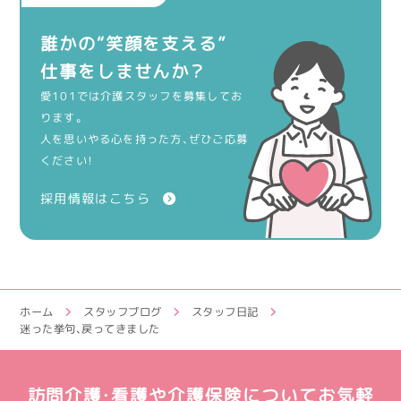
誰かの“笑顔を支える”
仕事をしませんか？
愛101では介護スタッフを募集してお
ります。
人を思いやる心を持った方、ぜひご応募
ください！
採用情報はこちら
ホーム
スタッフブログ
スタッフ日記
迷った挙句、戻ってきました
訪問介護・看護や介護保険についてお気軽