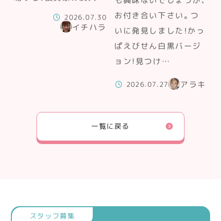
も興味ないでしょうが、
お付き合い下さい。つ
2026.07.30
イチハラ
いに発見しました！かっ
ぱえびせん白黒バージ
ョン！見つけ…
アラキ
2026.07.27
一覧に戻る