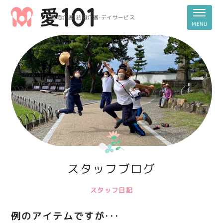
居宅介護・訪問介護・デイサービス
スタッフブログ
スタッフ日記
例のアイテムですが・・・