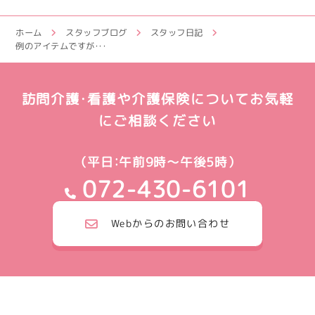
ホーム
スタッフブログ
スタッフ日記
例のアイテムですが・・・
訪問介護・看護や介護保険についてお気軽
にご相談ください
（平日：午前9時～午後5時）
072-430-6101
Webからのお問い合わせ