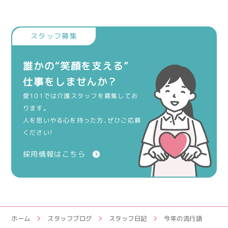
誰かの“笑顔を支える”
仕事をしませんか？
愛101では介護スタッフを募集してお
ります。
人を思いやる心を持った方、ぜひご応募
ください！
採用情報はこちら
ホーム
スタッフブログ
スタッフ日記
今年の流行語