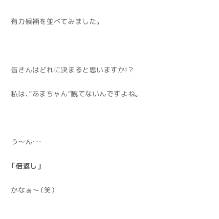
有力候補を並べてみました。
皆さんはどれに決まると思いますか！？
私は、”あまちゃん”観てないんですよね。
う～ん・・・
「倍返し」
かなぁ～（笑）