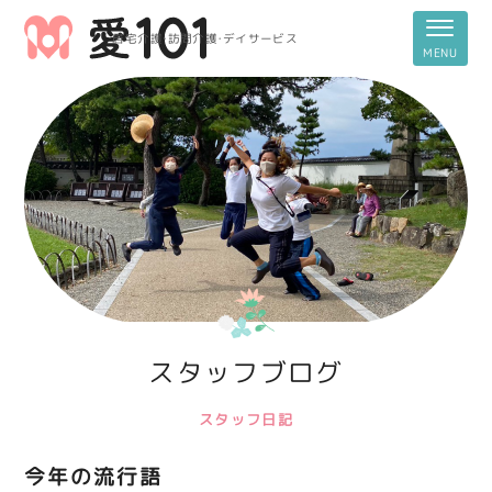
居宅介護・訪問介護・デイサービス
スタッフブログ
スタッフ日記
今年の流行語