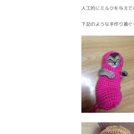
人工的にミルクを与えて
下記のような手作り着ぐ