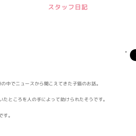
スタッフ日記
車の中でニュースから聞こえてきた子猫のお話。
いたところを人の手によって助けられたそうです。
です。