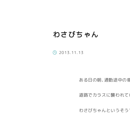
わさびちゃん
2013.11.13
ある日の朝、通勤途中の
道路でカラスに襲われて
わさびちゃんというそう