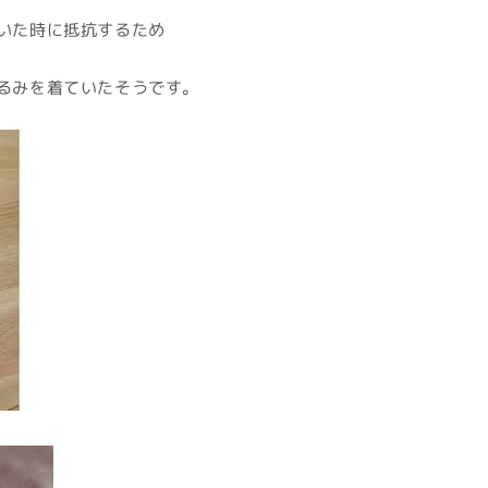
いた時に抵抗するため
るみを着ていたそうです。