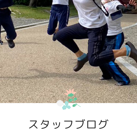
スタッフブログ