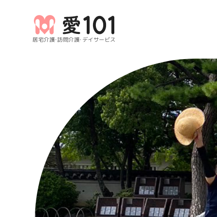
居宅介護・訪問介護・デイサービス