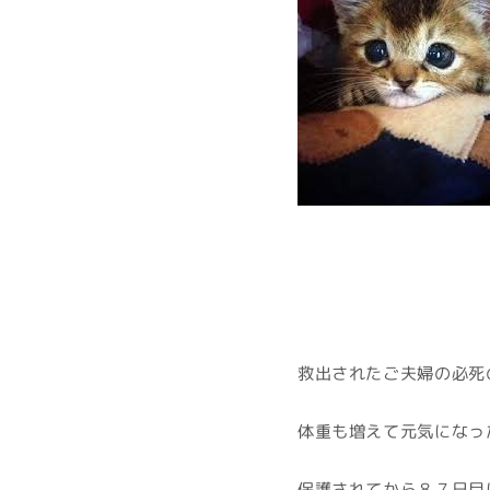
救出されたご夫婦の必死
体重も増えて元気になっ
保護されてから８７日目