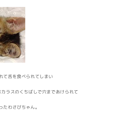
れて舌を食べられてしまい
はカラスのくちばしで穴まであけられて
ったわさびちゃん。