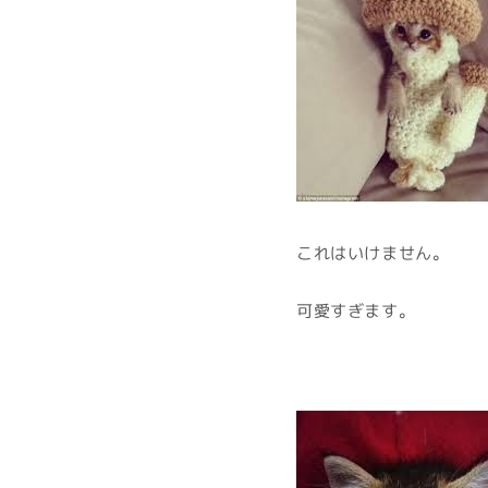
これはいけません。
可愛すぎます。