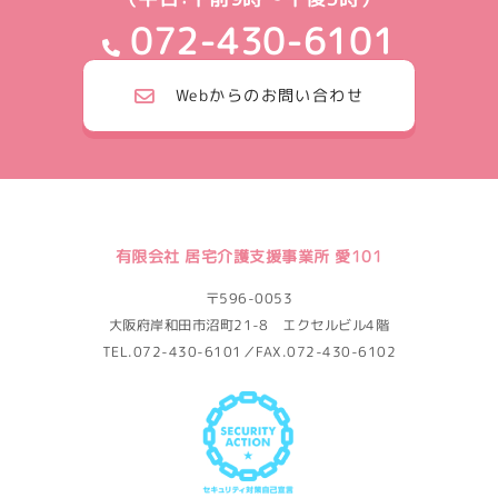
072-430-6101
Webからのお問い合わせ
有限会社 居宅介護支援事業所 愛101
〒596-0053
大阪府岸和田市沼町21-8 エクセルビル4階
TEL.072-430-6101／FAX.072-430-6102