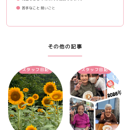
苦手なこと
競いごと
その他の記事
スタッフ日記
スタッフ日記