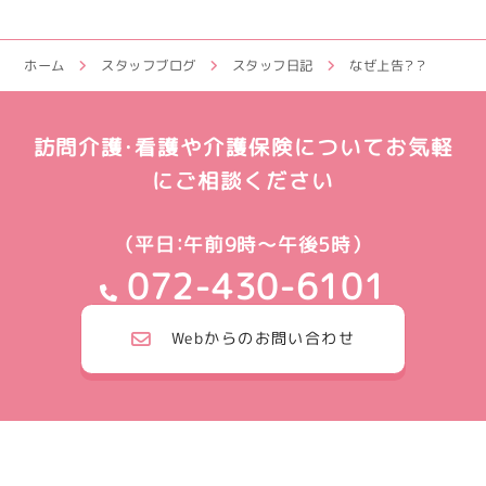
ホーム
スタッフブログ
スタッフ日記
なぜ上告？？
訪問介護・看護や介護保険についてお気軽
にご相談ください
（平日：午前9時～午後5時）
072-430-6101
Webからのお問い合わせ