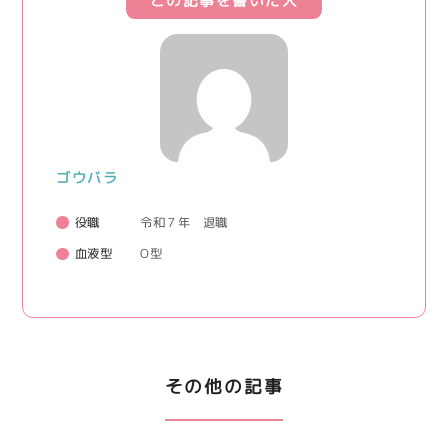
この記事を書いた人
ゴウバラ
役職
令和７年 退職
血液型
O型
その他の記事