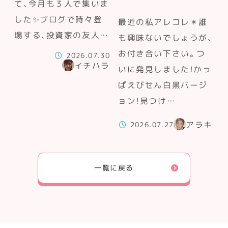
て、今月も３人で集いま
した✨ブログで時々登
最近の私アレコレ＊誰
場する、投資家の友人…
も興味ないでしょうが、
お付き合い下さい。つ
2026.07.30
イチハラ
いに発見しました！かっ
ぱえびせん白黒バージ
ョン！見つけ…
アラキ
2026.07.27
一覧に戻る