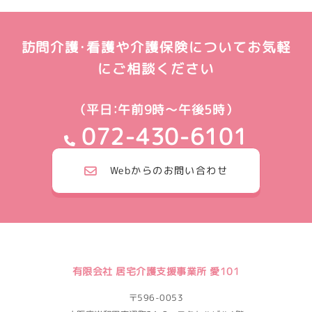
訪問介護・看護や介護保険についてお気軽
にご相談ください
（平日：午前9時～午後5時）
072-430-6101
Webからのお問い合わせ
有限会社 居宅介護支援事業所 愛101
〒596-0053