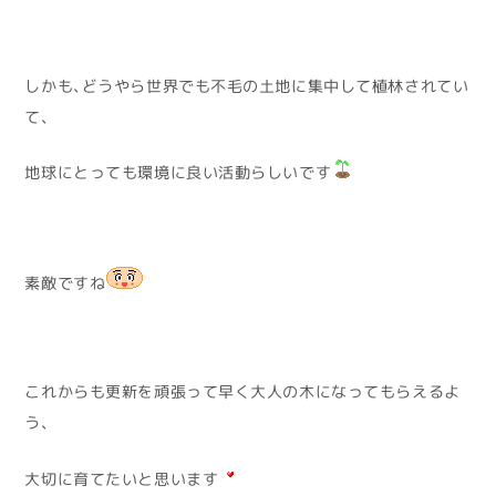
しかも、どうやら世界でも不毛の土地に集中して植林されてい
て、
地球にとっても環境に良い活動らしいです
素敵ですね
これからも更新を頑張って早く大人の木になってもらえるよ
う、
大切に育てたいと思います