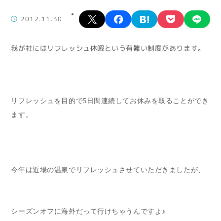
X
facebook
hatena
pocket
lin
2012.11.30
我が社にはリフレッシュ休暇という有難い制度があります。
リフレッシュを目的で5日間連続してお休みを取ることができ
ます。
今年は近場の温泉でリフレッシュさせていただきましたが、
シーズンオフに海外だって行けちゃうんですよ♪