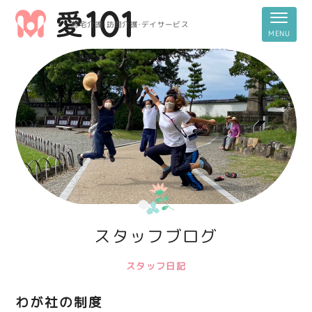
居宅介護・訪問介護・デイサービス
スタッフブログ
スタッフ日記
わが社の制度