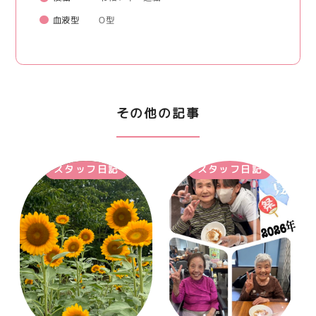
血液型
O型
その他の記事
スタッフ日記
スタッフ日記