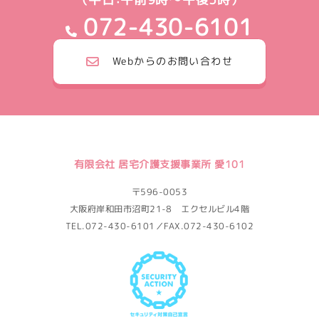
072-430-6101
Webからのお問い合わせ
有限会社 居宅介護支援事業所 愛101
〒596-0053
大阪府岸和田市沼町21-8 エクセルビル4階
TEL.072-430-6101／FAX.072-430-6102