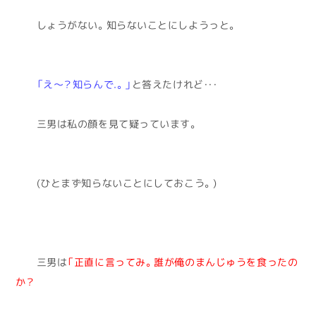
しょうがない。知らないことにしようっと。
「え～？知らんで.。」
と答えたけれど・・・
三男は私の顔を見て疑っています。
(ひとまず知らないことにしておこう。)
三男は
「正直に言ってみ。誰が俺のまんじゅうを食ったの
か？