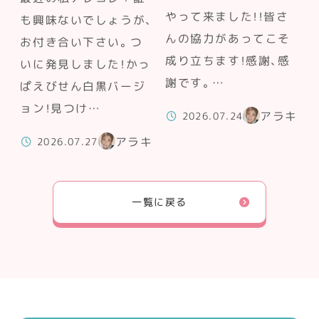
やって来ました！！皆さ
も興味ないでしょうが、
んの協力があってこそ
お付き合い下さい。つ
成り立ちます！感謝、感
いに発見しました！かっ
謝です。…
ぱえびせん白黒バージ
ョン！見つけ…
アラキ
2026.07.24
アラキ
2026.07.27
一覧に戻る