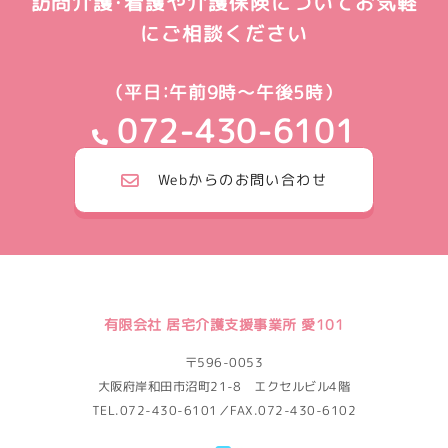
訪問介護・看護や介護保険についてお気軽
にご相談ください
（平日：午前9時～午後5時）
072-430-6101
Webからのお問い合わせ
有限会社 居宅介護支援事業所 愛101
〒596-0053
大阪府岸和田市沼町21-8 エクセルビル4階
TEL.072-430-6101／FAX.072-430-6102