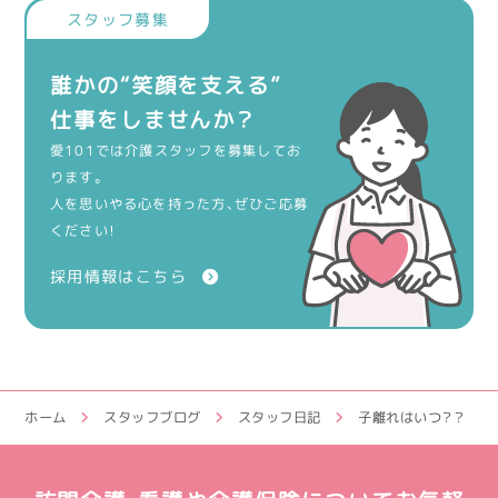
誰かの“笑顔を支える”
仕事をしませんか？
愛101では介護スタッフを募集してお
ります。
人を思いやる心を持った方、ぜひご応募
ください！
採用情報はこちら
ホーム
スタッフブログ
スタッフ日記
子離れはいつ？？