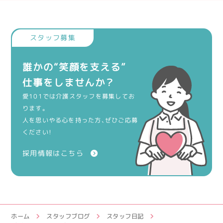
誰かの“笑顔を支える”
仕事をしませんか？
愛101では介護スタッフを募集してお
ります。
人を思いやる心を持った方、ぜひご応募
ください！
採用情報はこちら
ホーム
スタッフブログ
スタッフ日記