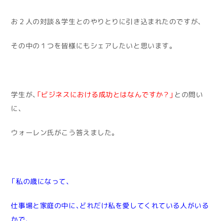
お２人の対談＆学生とのやりとりに引き込まれたのですが、
その中の１つを皆様にもシェアしたいと思います。
学生が、
「ビジネスにおける成功とはなんですか？」
との問い
に、
ウォーレン氏がこう答えました。
「私の歳になって、
仕事場と家庭の中に、どれだけ私を愛してくれている人がいる
かで、