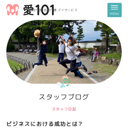
居宅介護・訪問介護・デイサービス
スタッフブログ
スタッフ日記
ビジネスにおける成功とは？