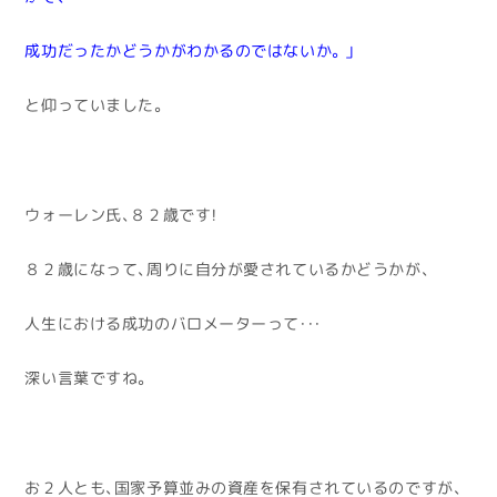
成功だったかどうかがわかるのではないか。」
と仰っていました。
ウォーレン氏、８２歳です！
８２歳になって、周りに自分が愛されているかどうかが、
人生における成功のバロメーターって・・・
深い言葉ですね。
お２人とも、国家予算並みの資産を保有されているのですが、