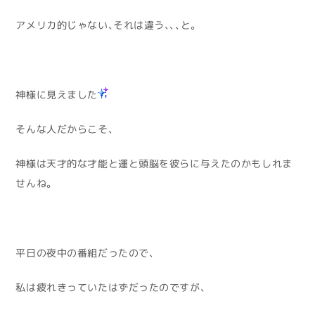
アメリカ的じゃない、それは違う、、、と。
神様に見えました
そんな人だからこそ、
神様は天才的な才能と運と頭脳を彼らに与えたのかもしれま
せんね。
平日の夜中の番組だったので、
私は疲れきっていたはずだったのですが、