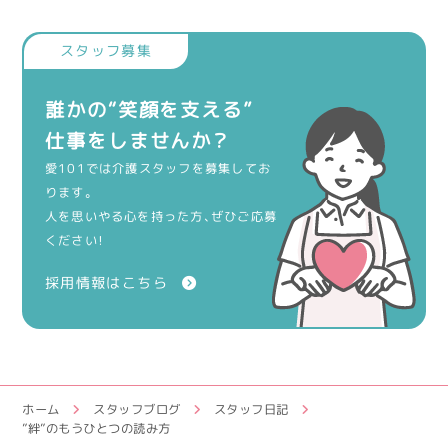
誰かの“笑顔を支える”
仕事をしませんか？
愛101では介護スタッフを募集してお
ります。
人を思いやる心を持った方、ぜひご応募
ください！
採用情報はこちら
ホーム
スタッフブログ
スタッフ日記
”絆”のもうひとつの読み方