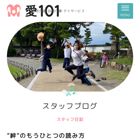
居宅介護・訪問介護・デイサービス
スタッフブログ
スタッフ日記
”絆”のもうひとつの読み方