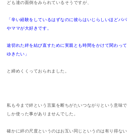
ども達の面倒をみられているそうですが、
「辛い経験をしているはずなのに彼らはいじらしいほどパパ
やママが大好きです。
途切れた絆を結び直すために実親とも時間をかけて関わって
ゆきたい」
と締めくくっておられました。
私も今まで絆という言葉を断ちがたいつながりという意味で
しか使った事がありませんでした。
確かに絆の尺度というのはお互い同じというのは有り得ない