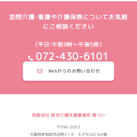
訪問介護・看護や介護保険についてお気軽
にご相談ください
（平日：午前9時～午後5時）
072-430-6101
Webからのお問い合わせ
有限会社 居宅介護支援事業所 愛101
〒596-0053
大阪府岸和田市沼町21-8 エクセルビル4階