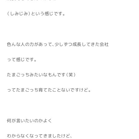
（しみじみ）という感じです。
色んな人の力があって、少しずつ成長してきた会社
って感じです。
たまごっちみたいなもんです（笑）
ってたまごっち育てたことないですけど。
何が言いたいのかよく
わからなくなってきましたけど、