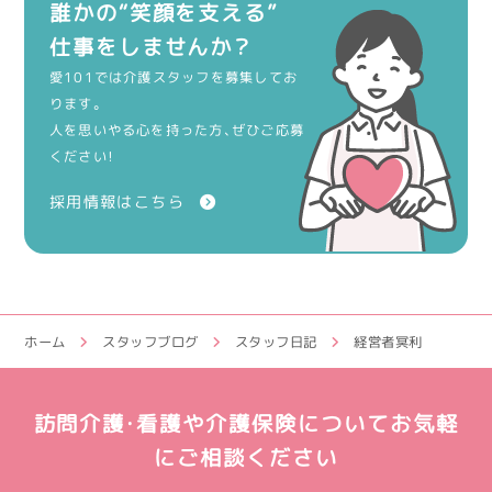
誰かの“笑顔を支える”
仕事をしませんか？
愛101では介護スタッフを募集してお
ります。
人を思いやる心を持った方、ぜひご応募
ください！
採用情報はこちら
ホーム
スタッフブログ
スタッフ日記
経営者冥利
訪問介護・看護や介護保険についてお気軽
にご相談ください