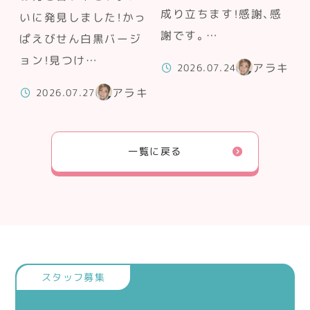
成り立ちます！感謝、感
いに発見しました！かっ
謝です。…
ぱえびせん白黒バージ
ョン！見つけ…
アラキ
2026.07.24
アラキ
2026.07.27
一覧に戻る