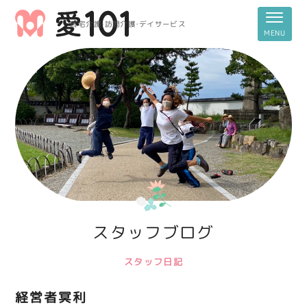
居宅介護・訪問介護・デイサービス
スタッフブログ
スタッフ日記
経営者冥利