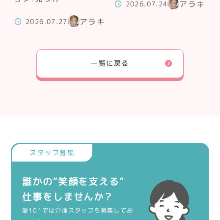
アラキ
2026.07.24
アラキ
2026.07.27
一覧に戻る
誰かの“笑顔を支える”
仕事をしませんか？
愛101では介護スタッフを募集してお