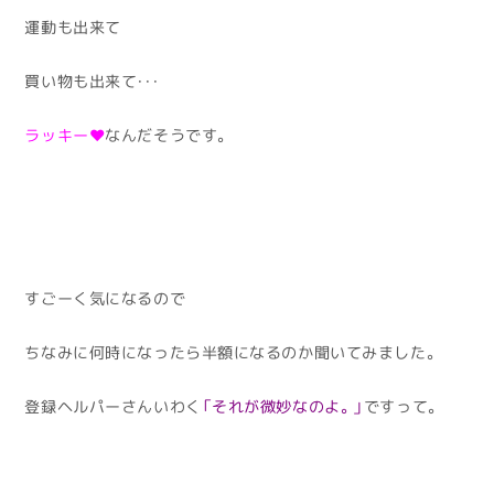
運動も出来て
買い物も出来て・・・
ラッキー❤
なんだそうです。
すごーく気になるので
ちなみに何時になったら半額になるのか聞いてみました。
登録ヘルパーさんいわく
「それが微妙なのよ。」
ですって。