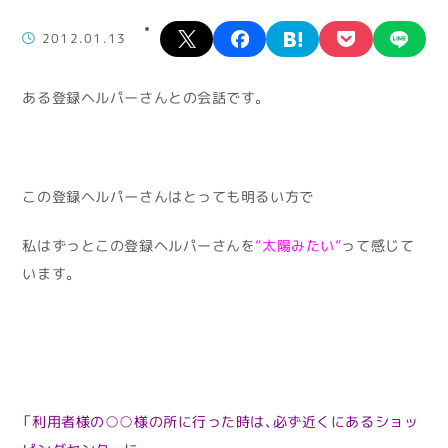
X
facebook
hatena
pocket
lin
2012.01.13
ある登録ヘルパーさんとの会話です。
この登録ヘルパーさんはとっても明るい方で
私はずっとこの登録ヘルパーさんを
”太陽みたい”
って感じて
います。
「利用者様の○○様の所に行った時は、必ず近くにあるショッ