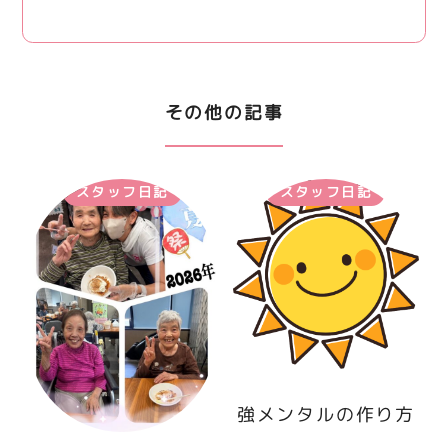
その他の記事
スタッフ日記
スタッフ日記
強メンタルの作り方