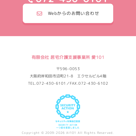
Webからのお問い合わせ
有限会社 居宅介護支援事業所 愛101
〒596-0053
大阪府岸和田市沼町21-8 エクセルビル4階
TEL.072-430-6101／FAX.072-430-6102
Copyright © 2009-2026 AI101 All Rights Reserved.