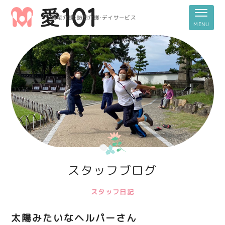
居宅介護・訪問介護・デイサービス
スタッフブログ
スタッフ日記
太陽みたいなヘルパーさん