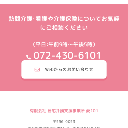
訪問介護・看護や介護保険についてお気軽
にご相談ください
（平日：午前9時～午後5時）
072-430-6101
Webからのお問い合わせ
有限会社 居宅介護支援事業所 愛101
〒596-0053