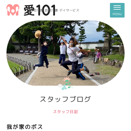
居宅介護・訪問介護・デイサービス
スタッフブログ
スタッフ日記
我が家のボス