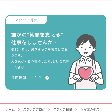
誰かの“笑顔を支える”
仕事をしませんか？
愛101では介護スタッフを募集してお
ります。
人を思いやる心を持った方、ぜひご応募
ください！
採用情報はこちら
ホーム
スタッフブログ
スタッフ日記
我が家のボス