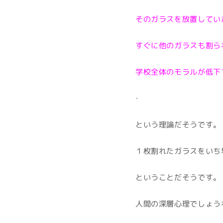
そのガラスを放置してい
すぐに他のガラスも割ら
学校全体のモラルが低下
・
という理論だそうです。
１枚割れたガラスをいち
ということだそうです。
人間の深層心理でしょう