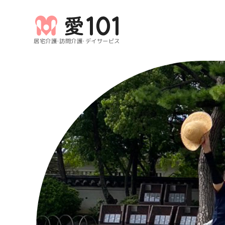
居宅介護・訪問介護・デイサービス