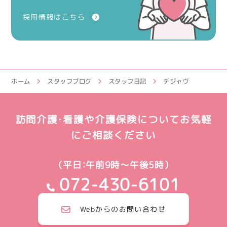
採用情報はこちら
ホーム
スタッフブログ
スタッフ日記
デジャヴ
訪問介護・看護や介護保険についてお気軽
にご相談ください
（平日：午前9時～午後5時）
072-430-6101
Webからのお問い合わせ