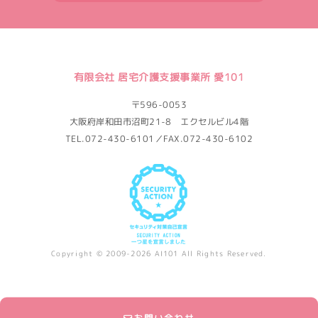
有限会社 居宅介護支援事業所 愛101
〒596-0053
大阪府岸和田市沼町21-8 エクセルビル4階
TEL.072-430-6101／FAX.072-430-6102
Copyright © 2009-2026 AI101 All Rights Reserved.