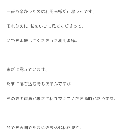
一番お辛かったのは利用者様だと思うんです。
それなのに、私をいつも見てくださって、
いつも応援してくださった利用者様。
・
未だに覚えています。
たまに落ち込む時もあるんですが、
その方の声援が未だに私を支えてくださる時があります。
・
今でも天国でたまに落ち込む私を見て、