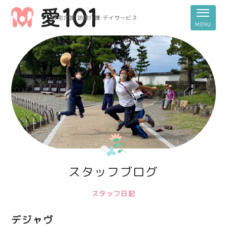
居宅介護・訪問介護・デイサービス
スタッフブログ
スタッフ日記
デジャヴ