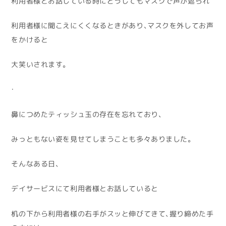
利用者様とお話している時にどうしてもマスクで声が遮られ
利用者様に聞こえにくくなるときがあり、マスクを外してお声
をかけると
大笑いされます。
・
鼻につめたティッシュ玉の存在を忘れており、
みっともない姿を見せてしまうことも多々ありました。
そんなある日、
デイサービスにて利用者様とお話していると
机の下から利用者様の右手がスッと伸びてきて、握り締めた手