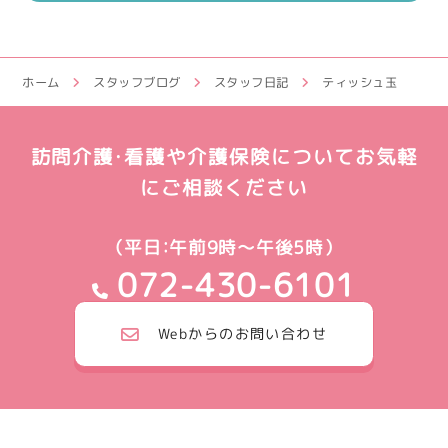
ホーム
スタッフブログ
スタッフ日記
ティッシュ玉
訪問介護・看護や介護保険についてお気軽
にご相談ください
（平日：午前9時～午後5時）
072-430-6101
Webからのお問い合わせ