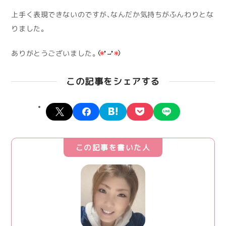
上手く表現できないのですが、なんだか気持ちがふんわりとな
りました。
ありがとうございました。
この記事をシェアする
X
facebook
hatena
pocket
line
この記事を書いた人