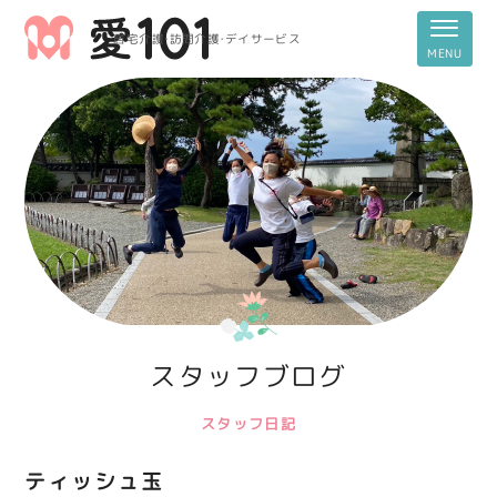
居宅介護・訪問介護・デイサービス
スタッフブログ
スタッフ日記
ティッシュ玉