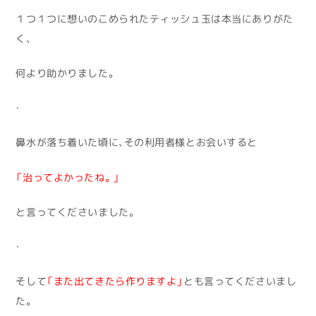
１つ１つに想いのこめられたティッシュ玉は本当にありがた
く、
何より助かりました。
・
鼻水が落ち着いた頃に、その利用者様とお会いすると
「治ってよかったね。」
と言ってくださいました。
・
そして
「また出てきたら作りますよ」
とも言ってくださいまし
た。