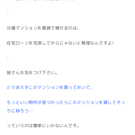
・
分譲マンションを賃貸で貸せるのは、
住宅ローンを完済してからじゃないと無理なんですよ！
・
皆さんお気をつけ下さい。
とりあえずこのマンションを買っておいて、
もっといい物件が見つかったらこのマンションを貸してそっ
ちに移ろう・・・
っていうのは簡単にいかないんです。