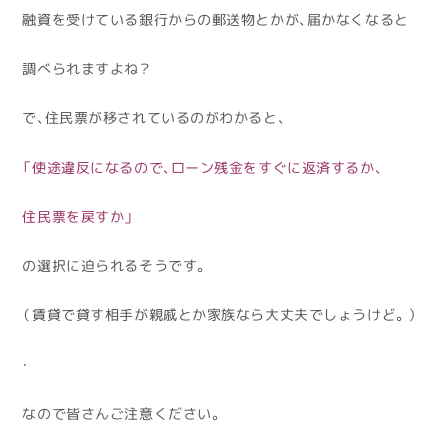
融資を受けている銀行からの郵送物とかが、届かなくなると
調べられますよね？
で、住民票が移されているのがわかると、
「使途違反になるので、ローン残金をすぐに返済するか、
住民票を戻すか」
の選択に迫られるそうです。
（賃貸で貸す相手が親戚とか家族なら大丈夫でしょうけど。）
・
なので皆さんご注意ください。