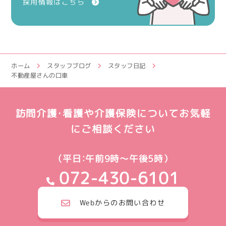
採用情報はこちら
ホーム
スタッフブログ
スタッフ日記
不動産屋さんの口車
訪問介護・看護や介護保険についてお気軽
にご相談ください
（平日：午前9時～午後5時）
072-430-6101
Webからのお問い合わせ