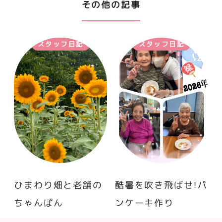
その他の記事
スタッフ日記
スタッフ日記
ひまわり畑と老舗の
酷暑を吹き飛ばせ！パ
ちゃんぽん
ンケーキ作り