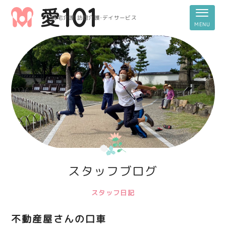
居宅介護・訪問介護・デイサービス
スタッフブログ
スタッフ日記
不動産屋さんの口車