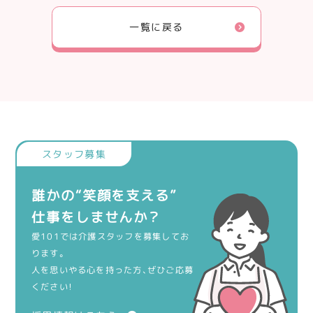
一覧に戻る
誰かの“笑顔を支える”
仕事をしませんか？
愛101では介護スタッフを募集してお
ります。
人を思いやる心を持った方、ぜひご応募
ください！