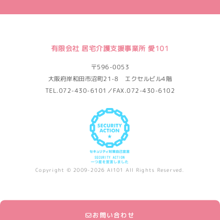
有限会社 居宅介護支援事業所 愛101
〒596-0053
大阪府岸和田市沼町21-8 エクセルビル4階
TEL.072-430-6101／FAX.072-430-6102
Copyright © 2009-2026 AI101 All Rights Reserved.
お問い合わせ