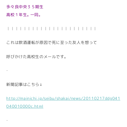
多々良中央３５期生
高校１年生。一同。
——————————————————————
これは飲酒運転が原因で死に至った友人を想って
呼びかけた高校生のメールです。
・
新聞記事はこちら↓
http://mainichi.jp/seibu/shakai/news/20110217ddg041
040010000c.html
・