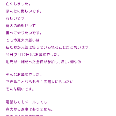
亡くしました。
ほんとに悔しいです。
悲しいです。
寛大の命返せって
言ってやりたいです。
でも今寛大の願いは
私たちが元気に笑っていられることだと思います。
今日(2月12日)はお葬式でした。
地元が一緒だった全員が参加し、涙し、悔やみ…
そんなお葬式でした。
できることならもう１度寛大に会いたい
そんな願いです。
電話してもメールしても
寛大から返事はありません。