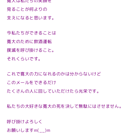
寛大は私たちの笑顔を
見ることが何よりの
支えになると思います。
今私たちができることは
寛大のために飲酒運転
撲滅を呼び掛けること。
それくらいです。
これで寛大の力になれるのかは分からないけど
このメールをできるだけ
たくさんの人に回していただけたら光栄です。
私たちの大好きな寛大の死を決して無駄にはさせません。
呼び掛けよろしく
お願いしますm(__)m