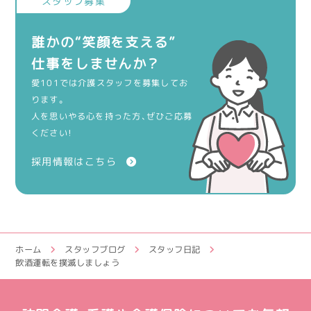
誰かの“笑顔を支える”
仕事をしませんか？
愛101では介護スタッフを募集してお
ります。
人を思いやる心を持った方、ぜひご応募
ください！
採用情報はこちら
ホーム
スタッフブログ
スタッフ日記
飲酒運転を撲滅しましょう