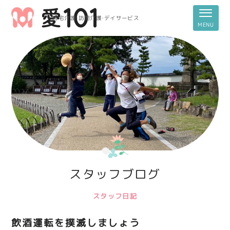
居宅介護・訪問介護・デイサービス
スタッフブログ
スタッフ日記
飲酒運転を撲滅しましょう