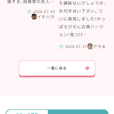
場する、投資家の友人…
も興味ないでしょうが、
お付き合い下さい。つ
2026.07.30
イチハラ
いに発見しました！かっ
ぱえびせん白黒バージ
ョン！見つけ…
アラキ
2026.07.27
一覧に戻る