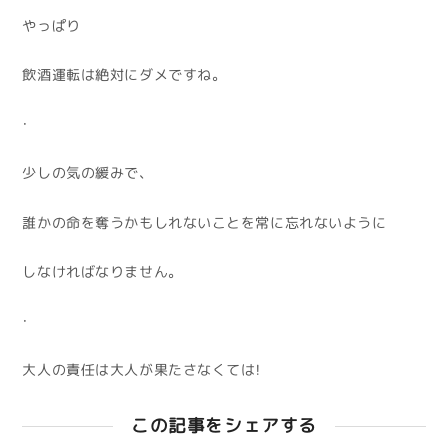
やっぱり
飲酒運転は絶対にダメですね。
・
少しの気の緩みで、
誰かの命を奪うかもしれないことを常に忘れないように
しなければなりません。
・
大人の責任は大人が果たさなくては！
この記事をシェアする