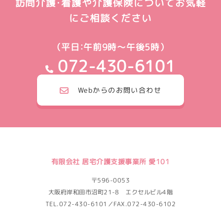
訪問介護・看護や介護保険についてお気軽
にご相談ください
（平日：午前9時～午後5時）
072-430-6101
Webからのお問い合わせ
有限会社 居宅介護支援事業所 愛101
〒596-0053
大阪府岸和田市沼町21-8 エクセルビル4階
TEL.072-430-6101／FAX.072-430-6102