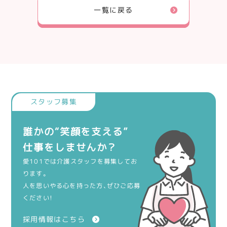
一覧に戻る
誰かの“笑顔を支える”
仕事をしませんか？
愛101では介護スタッフを募集してお
ります。
人を思いやる心を持った方、ぜひご応募
ください！
採用情報はこちら