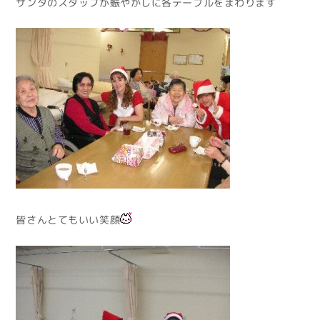
サンタのスタッフが賑やかしに各テーブルをまわります
皆さんとてもいい笑顔