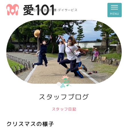
居宅介護・訪問介護・デイサービス
スタッフブログ
スタッフ日記
クリスマスの様子