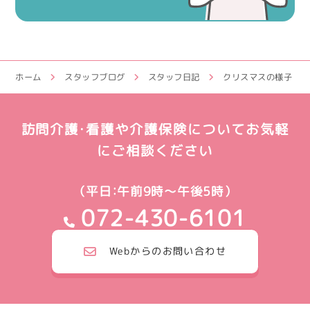
ホーム
スタッフブログ
スタッフ日記
クリスマスの様子
訪問介護・看護や介護保険についてお気軽
にご相談ください
（平日：午前9時～午後5時）
072-430-6101
Webからのお問い合わせ