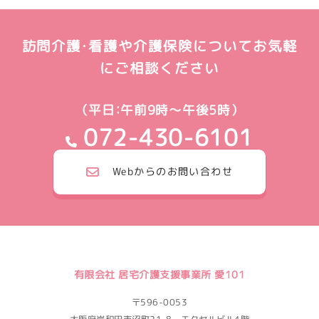
訪問介護・看護や介護保険についてお気軽
にご相談ください
（平日：午前9時～午後5時）
072-430-6101
Webからのお問い合わせ
有限会社 居宅介護支援事業所 愛101
〒596-0053