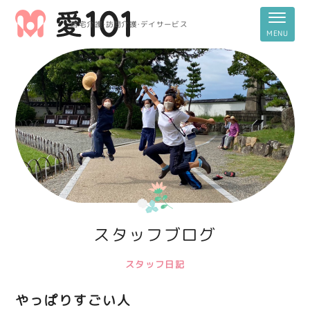
居宅介護・訪問介護・デイサービス
スタッフブログ
スタッフ日記
やっぱりすごい人