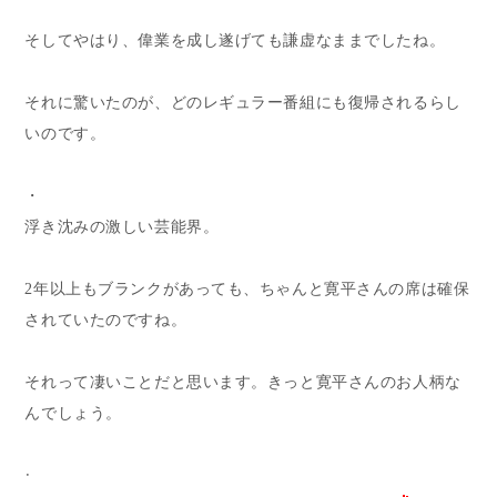
そしてやはり、偉業を成し遂げても謙虚なままでしたね。
それに驚いたのが、どのレギュラー番組にも復帰されるらし
いのです。
・
浮き沈みの激しい芸能界。
2年以上もブランクがあっても、ちゃんと寛平さんの席は確保
されていたのですね。
それって凄いことだと思います。きっと寛平さんのお人柄な
んでしょう。
・