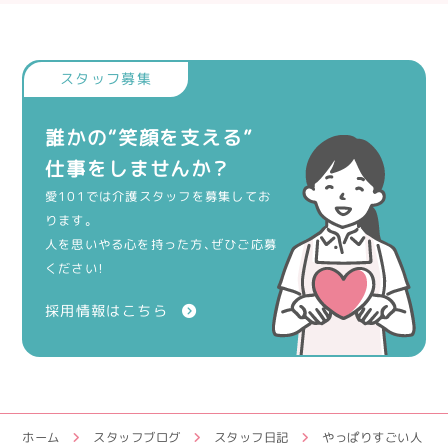
誰かの“笑顔を支える”
仕事をしませんか？
愛101では介護スタッフを募集してお
ります。
人を思いやる心を持った方、ぜひご応募
ください！
採用情報はこちら
ホーム
スタッフブログ
スタッフ日記
やっぱりすごい人