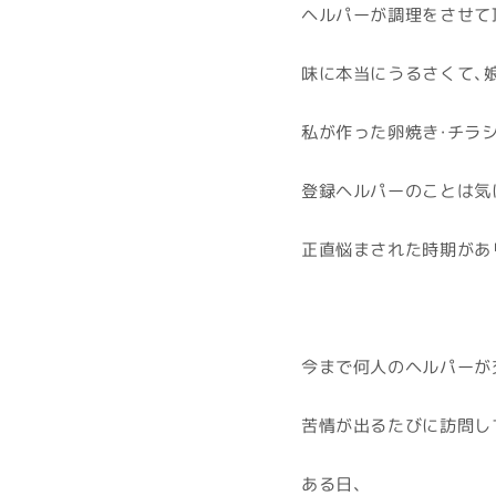
ヘルパーが調理をさせて
味に本当にうるさくて、
私が作った卵焼き・チラ
登録ヘルパーのことは気
正直悩まされた時期があ
今まで何人のヘルパーが交
苦情が出るたびに訪問し
ある日、