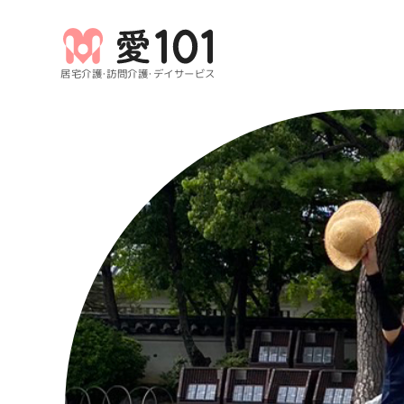
居宅介護・訪問介護・デイサービス