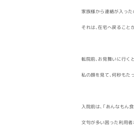
家族様から連絡が入った
それは、在宅へ戻ること
転院前、お見舞いに行くと
私の顔を見て、何秒もたっ
入院前は、「あんなもん
文句が多い困った利用者