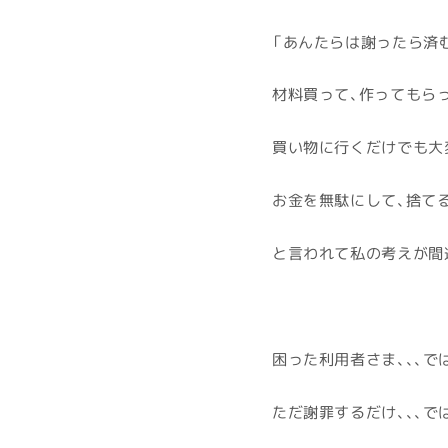
「あんたらは謝ったら済
材料買って、作ってもら
買い物に行くだけでも大
お金を無駄にして、捨て
と言われて私の考えが間
困った利用者さま、、、で
ただ謝罪するだけ、、、で