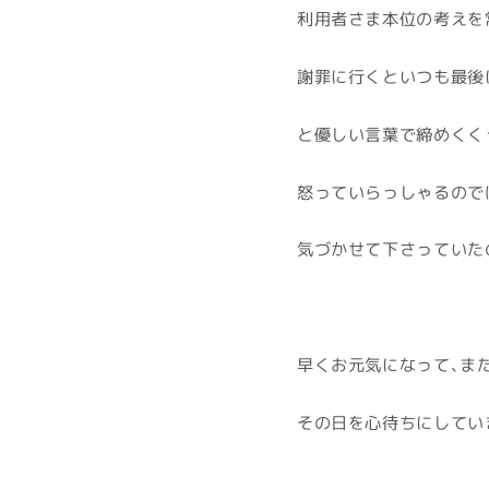
利用者さま本位の考えを
謝罪に行くといつも最後に
と優しい言葉で締めくく
怒っていらっしゃるので
気づかせて下さっていた
早くお元気になって、ま
その日を心待ちにしてい