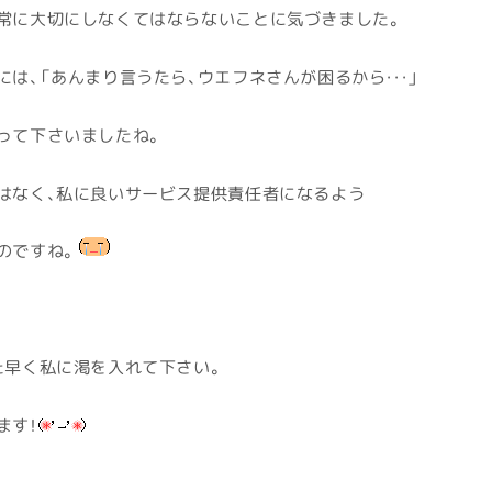
常に大切にしなくてはならないことに気づきました。
は、「あんまり言うたら、ウエフネさんが困るから・・・」
って下さいましたね。
はなく、私に良いサービス提供責任者になるよう
のですね。
た早く私に渇を入れて下さい。
ます！