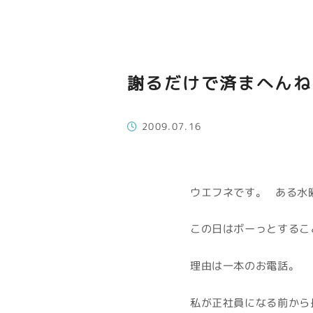
謝るだけで済まへんね
2009.07.16
ウエフネです。 ある
この日はボーっとするこ
理由は一本のお電話。
私が正社員になる前から