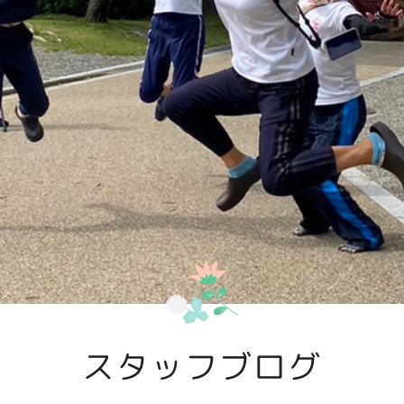
スタッフブログ