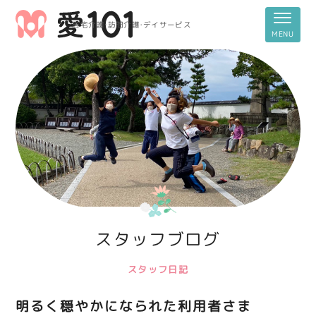
居宅介護・訪問介護・デイサービス
スタッフブログ
スタッフ日記
明るく穏やかになられた利用者さま