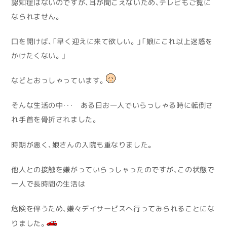
認知症はないのですが、耳が聞こえないため、テレビもご覧に
なられません。
口を開けば、「早く迎えに来て欲しい。」「娘にこれ以上迷惑を
かけたくない。」
などとおっしゃっています。
そんな生活の中・・・ ある日お一人でいらっしゃる時に転倒さ
れ手首を骨折されました。
時期が悪く、娘さんの入院も重なりました。
他人との接触を嫌がっていらっしゃったのですが、この状態で
一人で長時間の生活は
危険を伴うため、嫌々デイサービスへ行ってみられることにな
りました。