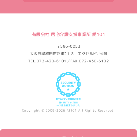
有限会社 居宅介護支援事業所 愛101
〒596-0053
大阪府岸和田市沼町21-8 エクセルビル4階
TEL.072-430-6101／FAX.072-430-6102
Copyright © 2009-2026 AI101 All Rights Reserved.