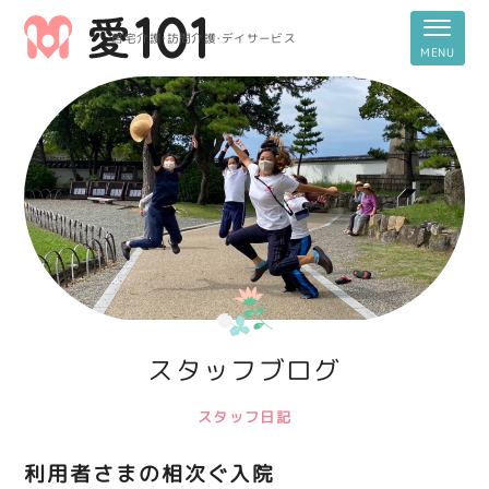
居宅介護・訪問介護・デイサービス
スタッフブログ
スタッフ日記
利用者さまの相次ぐ入院