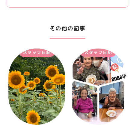
その他の記事
スタッフ日記
スタッフ日記