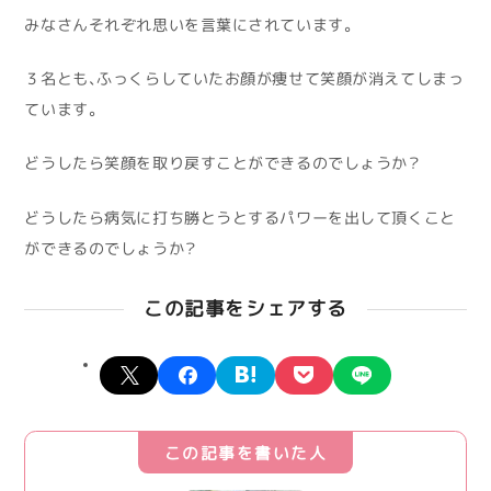
みなさんそれぞれ思いを言葉にされています。
３名とも、ふっくらしていたお顔が痩せて笑顔が消えてしまっ
ています。
どうしたら笑顔を取り戻すことができるのでしょうか？
どうしたら病気に打ち勝とうとするパワーを出して頂くこと
ができるのでしょうか？
この記事をシェアする
X
facebook
hatena
pocket
line
この記事を書いた人