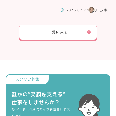
アラキ
2026.07.27
一覧に戻る
誰かの“笑顔を支える”
仕事をしませんか？
愛101では介護スタッフを募集してお
ります。