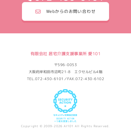
Webからのお問い合わせ
有限会社 居宅介護支援事業所 愛101
〒596-0053
大阪府岸和田市沼町21-8 エクセルビル4階
TEL.072-430-6101／FAX.072-430-6102
Copyright © 2009-2026 AI101 All Rights Reserved.