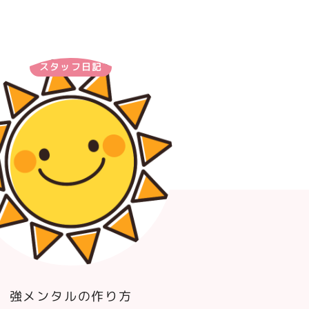
スタッフ日記
強メンタルの作り方