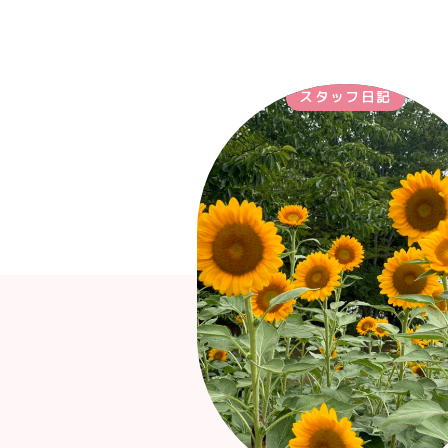
スタッフ日記