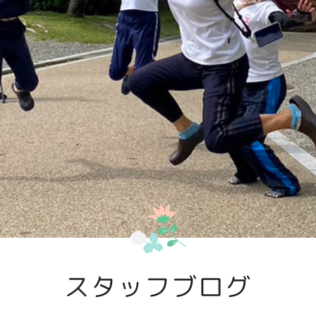
スタッフブログ