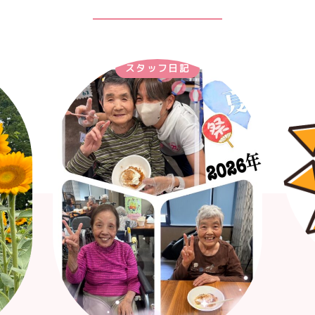
スタッフ日記