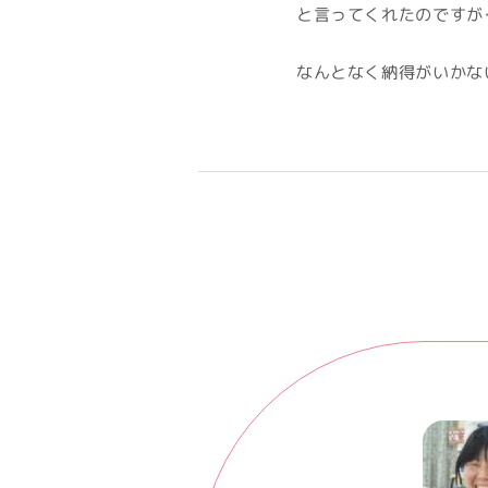
と言ってくれたのですが・
なんとなく納得がいかな