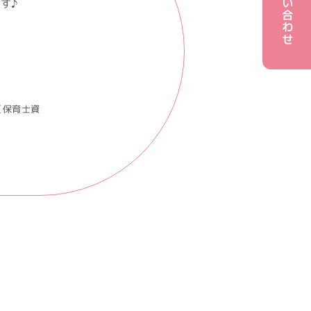
お問い合わせ
す♪
（保育士資