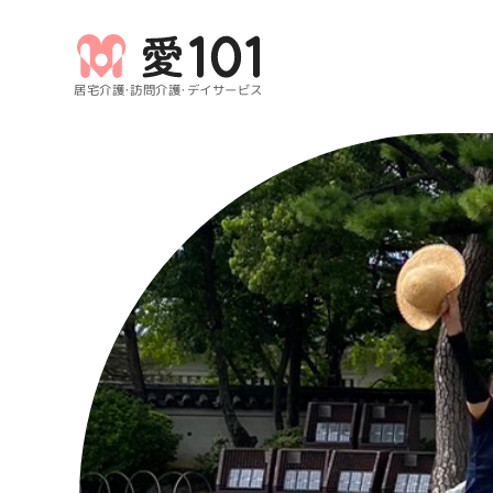
居宅介護・訪問介護・デイサービス