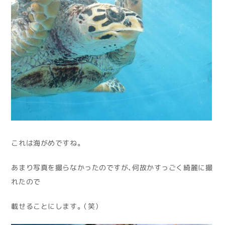
これは海がめですね。
あまり写真を撮らなかったのですが、何故かすっごく綺麗に撮
れたので
載せることにします。（笑）