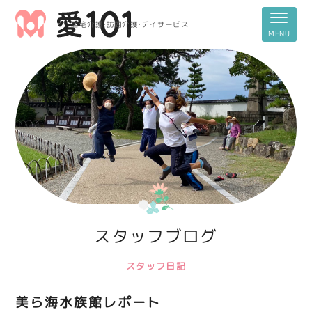
居宅介護・訪問介護・デイサービス
スタッフブログ
スタッフ日記
美ら海水族館レポート