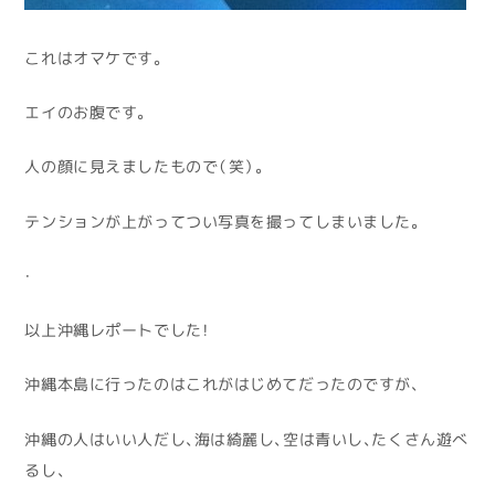
これはオマケです。
エイのお腹です。
人の顔に見えましたもので（笑）。
テンションが上がってつい写真を撮ってしまいました。
・
以上沖縄レポートでした！
沖縄本島に行ったのはこれがはじめてだったのですが、
沖縄の人はいい人だし、海は綺麗し、空は青いし、たくさん遊べ
るし、