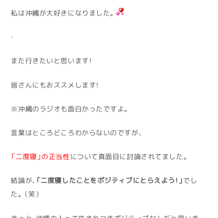
私は沖縄が大好きになりました。
・
また行きたいと思います！
皆さんにもおススメします！
※沖縄のラジオも面白かったですよ。
言葉はところどころわからないのですが、
「二度寝」の正当性
について真面目に討論されてました。
結論が、
「二度寝したことをポジティブにとらえよう！」
でし
た。（笑）