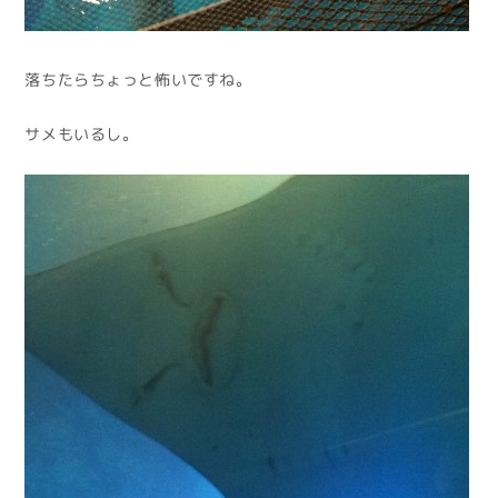
落ちたらちょっと怖いですね。
サメもいるし。