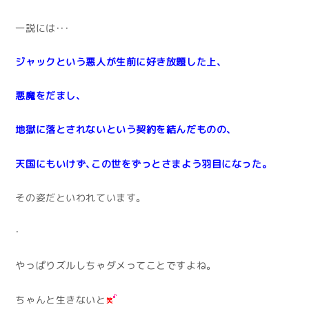
一説には・・・
ジャックという悪人が生前に好き放題した上、
悪魔をだまし、
地獄に落とされないという契約を結んだものの、
天国にもいけず、この世をずっとさまよう羽目になった。
その姿だといわれています。
・
やっぱりズルしちゃダメってことですよね。
ちゃんと生きないと