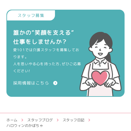
誰かの“笑顔を支える”
仕事をしませんか？
愛101では介護スタッフを募集してお
ります。
人を思いやる心を持った方、ぜひご応募
ください！
採用情報はこちら
ホーム
スタッフブログ
スタッフ日記
ハロウィンのかぼちゃ