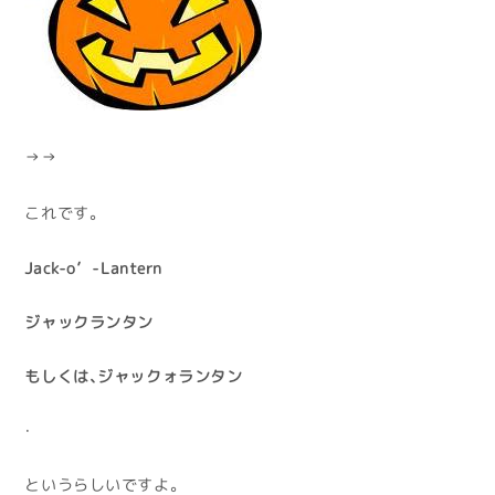
↑↑
これです。
Jack-o’-Lantern
ジャックランタン
もしくは、ジャックォランタン
・
というらしいですよ。