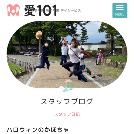
居宅介護・訪問介護・デイサービス
スタッフブログ
スタッフ日記
ハロウィンのかぼちゃ