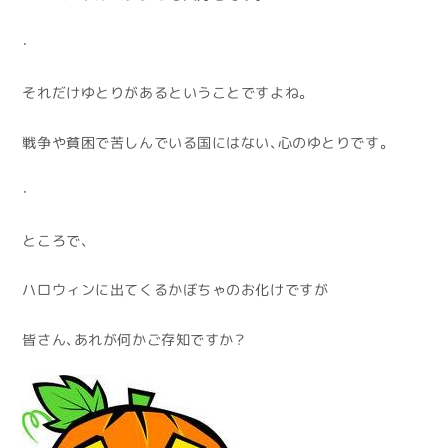
・
それだけゆとりがあるということですよね。
戦争や貧困で苦しんでいる国にはない、心のゆとりです。
・
ところで、
ハロウィンに出てくるかぼちゃのお化けですが
皆さん、あれが何かご存知ですか？