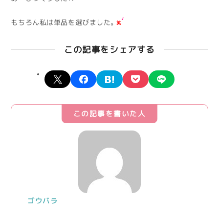
もちろん私は単品を選びました。
この記事をシェアする
X
facebook
hatena
pocket
line
この記事を書いた人
ゴウバラ