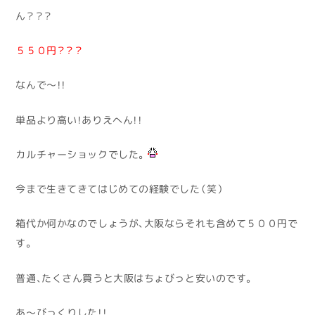
ん？？？
５５０円？？？
なんで～！！
単品より高い！ありえへん！！
カルチャーショックでした。
今まで生きてきてはじめての経験でした（笑）
箱代か何かなのでしょうが、大阪ならそれも含めて５００円で
す。
普通、たくさん買うと大阪はちょびっと安いのです。
あ～びっくりした！！