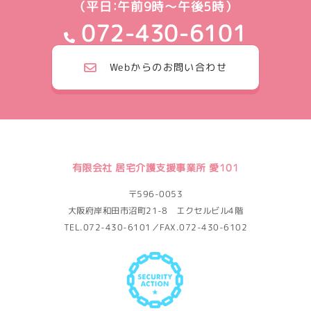
（平日：午前9時～午後5時）
072-430-6101
Webからのお問い合わせ
有限会社 居宅介護支援事業所 愛101
〒596-0053
大阪府岸和田市沼町21-8 エクセルビル4階
TEL.072-430-6101／FAX.072-430-6102