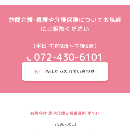
訪問介護・看護や介護保険についてお気軽
にご相談ください
（平日：午前9時～午後5時）
072-430-6101
Webからのお問い合わせ
有限会社 居宅介護支援事業所 愛101
〒596-0053