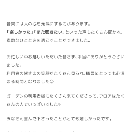
音楽には人の心を元気にする力があります。
「楽しかった」「また聴きたい」
といった声もたくさん聞かれ、
素敵なひとときを過ごすことができました。
お忙しい中お越しいただいた皆さま、本当にありがとうござい
ました。
利用者の皆さまの笑顔がたくさん見られ、職員にとっても心温
まる時間となりました😊
ガーデンの利用者様もたくさん来てくださって、フロアはたく
さんの人でいっぱいでした✨
みなさん喜んで下さったことがとても嬉しかったです。