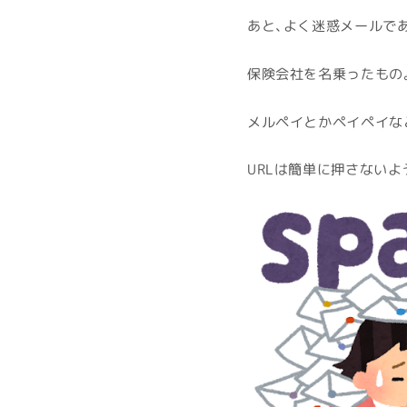
あと、よく迷惑メールで
保険会社を名乗ったもの
メルペイとかペイペイな
URLは簡単に押さない