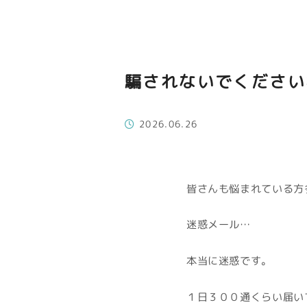
騙されないでください
2026.06.26
皆さんも悩まれている方
迷惑メール…
本当に迷惑です。
１日３００通くらい届い