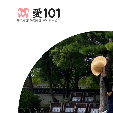
居宅介護・訪問介護・デイサービス