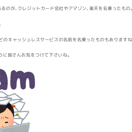
あるのが、クレジットカード会社やアマゾン、楽天を名乗ったもの
。
どのキャッシュレスサービスの名前を名乗ったものもありますね
ように皆さんお気をつけて下さいね。