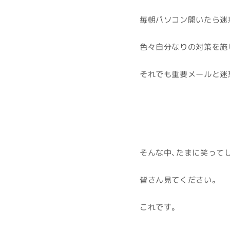
毎朝パソコン開いたら迷
色々自分なりの対策を施
それでも重要メールと迷
そんな中、たまに笑って
皆さん見てください。
これです。