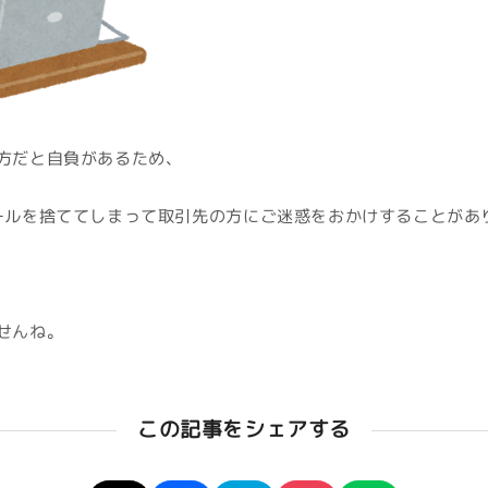
方だと自負があるため、
ールを捨ててしまって取引先の方にご迷惑をおかけすることがあ
せんね。
この記事をシェアする