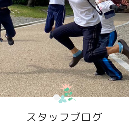
スタッフブログ