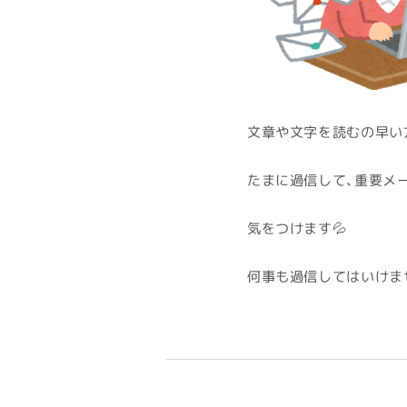
文章や文字を読むの早い
たまに過信して、重要メ
気をつけます💦
何事も過信してはいけま