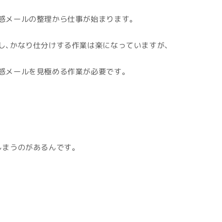
惑メールの整理から仕事が始まります。
し、かなり仕分けする作業は楽になっていますが、
惑メールを見極める作業が必要です。
しまうのがあるんです。