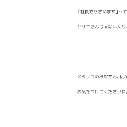
「社長でございます」
って
サザエさんじゃないんや
スタッフのみなさん、私
お気をつけてくださいね