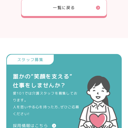
一覧に戻る
誰かの“笑顔を支える”
仕事をしませんか？
愛101では介護スタッフを募集してお
ります。
人を思いやる心を持った方、ぜひご応募
ください！
採用情報はこちら