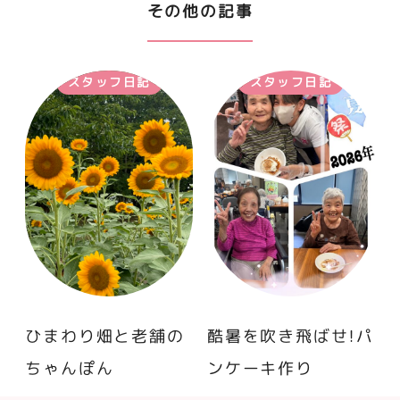
その他の記事
スタッフ日記
スタッフ日記
ひまわり畑と老舗の
酷暑を吹き飛ばせ！パ
ちゃんぽん
ンケーキ作り