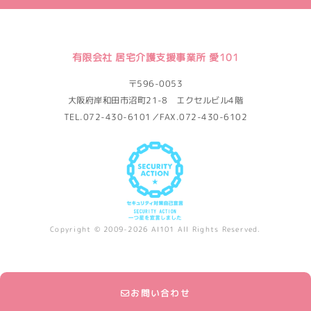
有限会社 居宅介護支援事業所 愛101
〒596-0053
大阪府岸和田市沼町21-8 エクセルビル4階
TEL.072-430-6101／FAX.072-430-6102
Copyright © 2009-2026 AI101 All Rights Reserved.
お問い合わせ