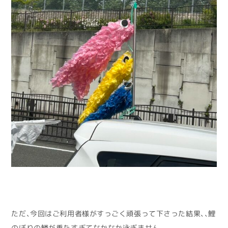
ただ、今回はご利用者様がすっごく頑張って下さった結果、、鯉
のぼりの鱗が重たすぎてなかなか泳ぎません。