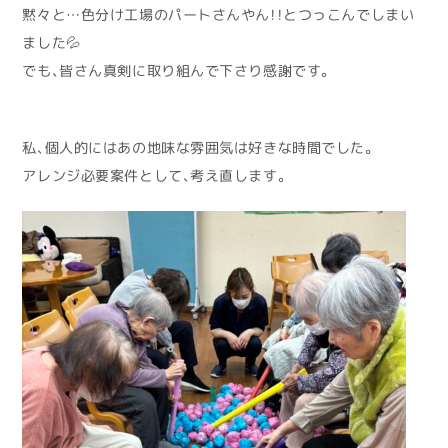
黙々と…色分け工場のパートさんやん！！とつっこんでしまい
ました💦
でも、皆さん真剣に取り組んで下さり感謝です。
私、個人的にはあの地味な雰囲気は好きな時間でした。
アレンジ必要案件として、考え直します。