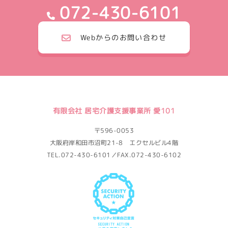
072-430-6101
Webからのお問い合わせ
有限会社 居宅介護支援事業所 愛101
〒596-0053
大阪府岸和田市沼町21-8 エクセルビル4階
TEL.072-430-6101／FAX.072-430-6102