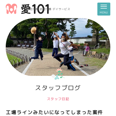
居宅介護・訪問介護・デイサービス
スタッフブログ
スタッフ日記
工場ラインみたいになってしまった案件