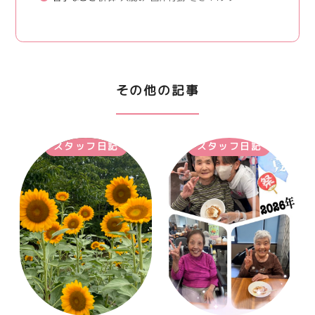
その他の記事
スタッフ日記
スタッフ日記