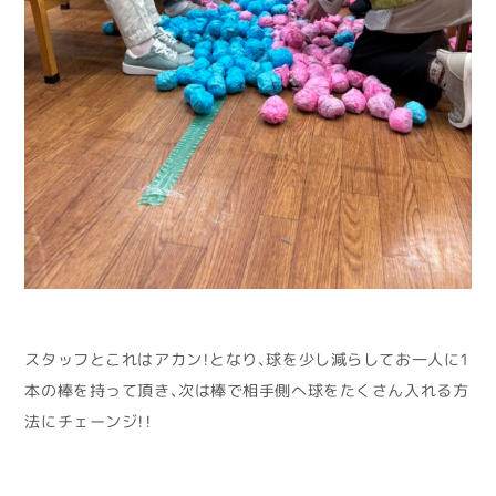
スタッフとこれはアカン！となり、球を少し減らしてお一人に1
本の棒を持って頂き、次は棒で相手側へ球をたくさん入れる方
法にチェーンジ！！