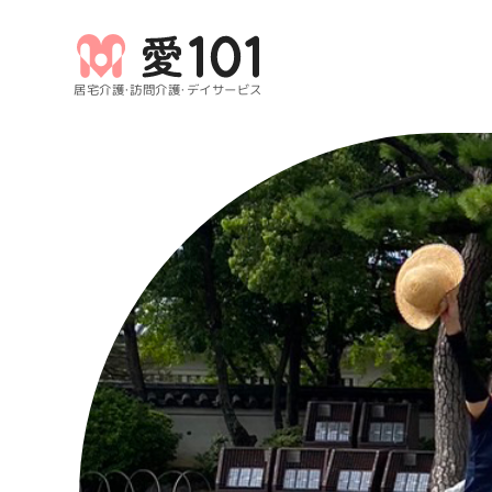
居宅介護・訪問介護・デイサービス