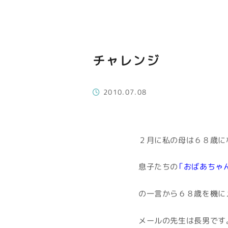
チャレンジ
2010.07.08
２月に私の母は６８歳に
息子たちの
「おばあちゃ
の一言から６８歳を機に
メールの先生は長男です