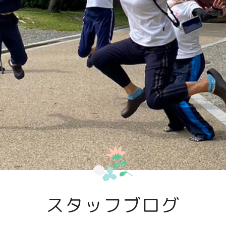
スタッフブログ