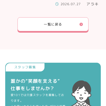
アラキ
2026.07.27
一覧に戻る
誰かの“笑顔を支える”
仕事をしませんか？
愛101では介護スタッフを募集してお
ります。