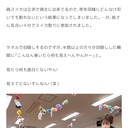
偽スイカは立派で頑丈に出来てるので、昨年同様にどんなけ叩
いても割れないという結果になってしまいました。…が、皆さ
ん気合い十分でスイカ割りに参加されました。
タオルで目隠しするのですが、半数以上の方々が目隠しした瞬
間に「こんなん巻いたら何も見えへんやんか〜」と。
見たら何も面白くないやん！
見えてどないすんねん！（笑）