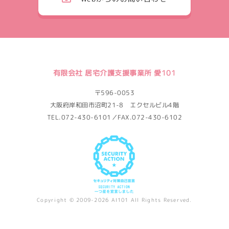
有限会社 居宅介護支援事業所 愛101
〒596-0053
大阪府岸和田市沼町21-8 エクセルビル4階
TEL.072-430-6101／FAX.072-430-6102
Copyright © 2009-2026 AI101 All Rights Reserved.