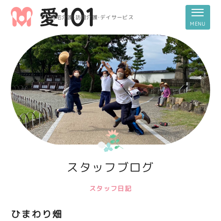
居宅介護・訪問介護・デイサービス
スタッフブログ
スタッフ日記
ひまわり畑