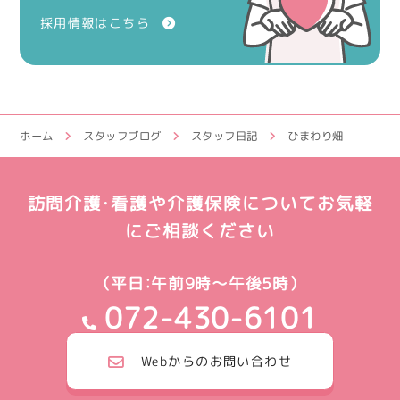
採用情報はこちら
ホーム
スタッフブログ
スタッフ日記
ひまわり畑
訪問介護・看護や介護保険についてお気軽
にご相談ください
（平日：午前9時～午後5時）
072-430-6101
Webからのお問い合わせ