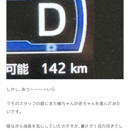
しかし、あつ～～～～い💦
うちのスタッフの庭にまた鳩ちゃんが赤ちゃんを産んだみた
いです。
陰ながら成長を気にしていたのですが、暑さで１羽力尽きてし