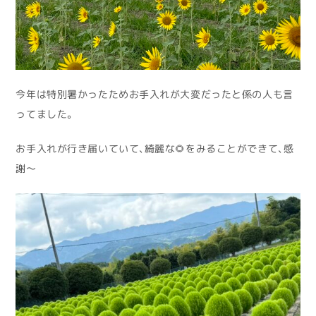
今年は特別暑かったためお手入れが大変だったと係の人も言
ってました。
お手入れが行き届いていて、綺麗な🌻をみることができて、感
謝～