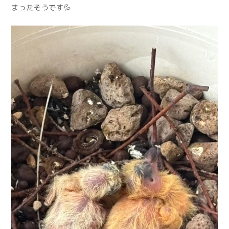
まったそうです💦