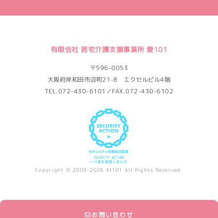
有限会社 居宅介護支援事業所 愛101
〒596-0053
大阪府岸和田市沼町21-8 エクセルビル4階
TEL.072-430-6101／FAX.072-430-6102
Copyright © 2009-2026 AI101 All Rights Reserved.
お問い合わせ