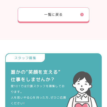
一覧に戻る
誰かの“笑顔を支える”
仕事をしませんか？
愛101では介護スタッフを募集してお
ります。
人を思いやる心を持った方、ぜひご応募
ください！