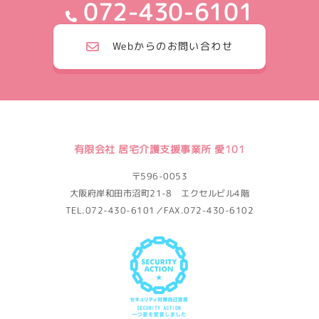
072-430-6101
Webからのお問い合わせ
有限会社 居宅介護支援事業所 愛101
〒596-0053
大阪府岸和田市沼町21-8 エクセルビル4階
TEL.072-430-6101／FAX.072-430-6102