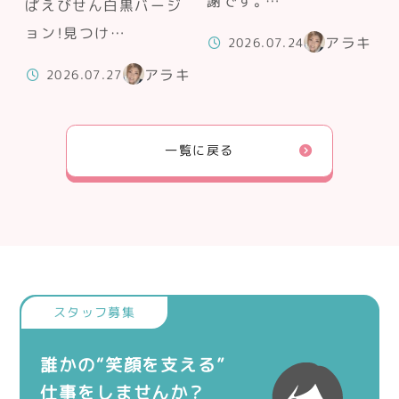
謝です。…
ぱえびせん白黒バージ
ョン！見つけ…
アラキ
2026.07.24
アラキ
2026.07.27
一覧に戻る
誰かの“笑顔を支える”
仕事をしませんか？