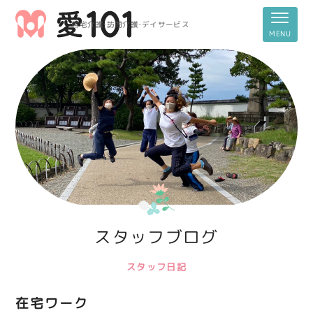
居宅介護・訪問介護・デイサービス
スタッフブログ
スタッフ日記
在宅ワーク