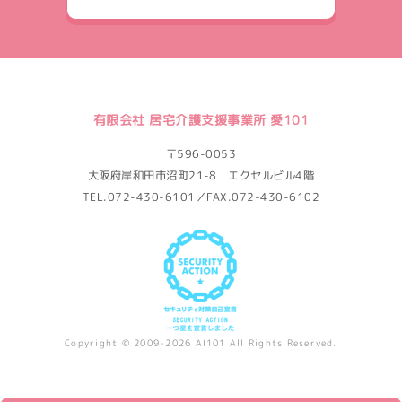
有限会社 居宅介護支援事業所 愛101
〒596-0053
大阪府岸和田市沼町21-8 エクセルビル4階
TEL.072-430-6101／FAX.072-430-6102
Copyright © 2009-2026 AI101 All Rights Reserved.