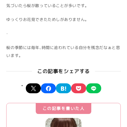
気づいたら桜が散っていることが多いです。
ゆっくりお花見できたためしがありません。
・
桜の季節には毎年、時間に追われている自分を残念だなぁと思
います。
この記事をシェアする
X
facebook
hatena
pocket
line
この記事を書いた人